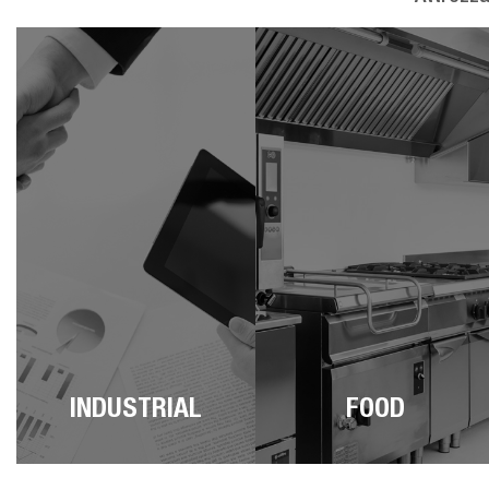
INDUSTRIAL
FOOD