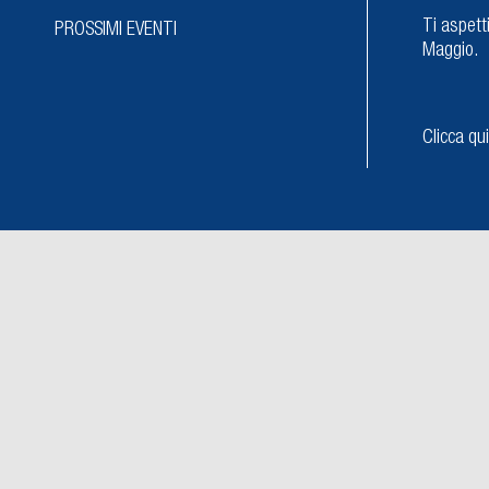
Ti aspett
PROSSIMI EVENTI
Maggio.
Clicca qui