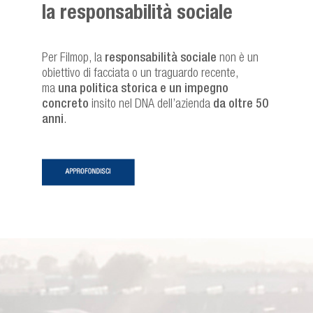
la responsabilità sociale
Per Filmop, la
responsabilità sociale
non è un
obiettivo di facciata o un traguardo recente,
ma
una politica storica e un impegno
concreto
insito nel DNA dell’azienda
da oltre 50
anni
.