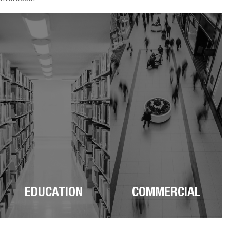
EDUCATION
COMMERCIAL