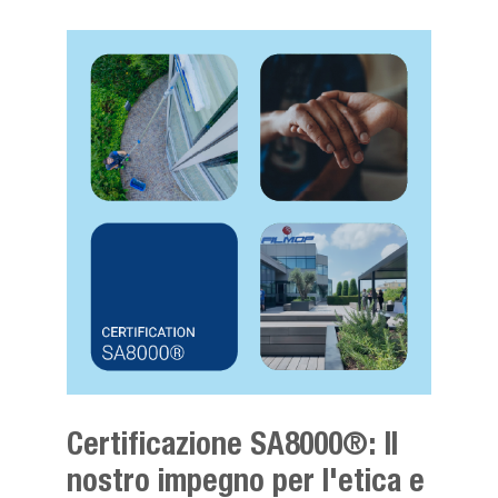
Certificazione SA8000®: Il
nostro impegno per l'etica e