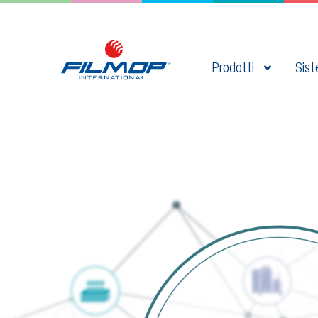
Prodotti
Sist