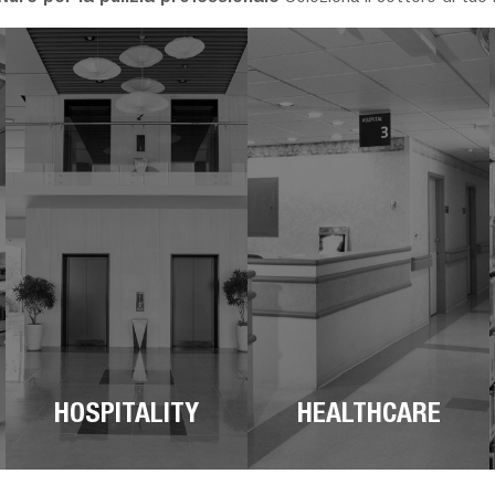
HOSPITALITY
HEALTHCARE