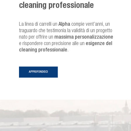
cleaning professionale
La linea di carrelli un
Alpha
compie vent’anni, un
traguardo che testimonia la validità di un progetto
nato per offrire un
massima personalizzazione
e rispondere con precisione alle un
esigenze del
cleaning professionale
.