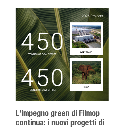
L'impegno green di Filmop
continua: i nuovi progetti di