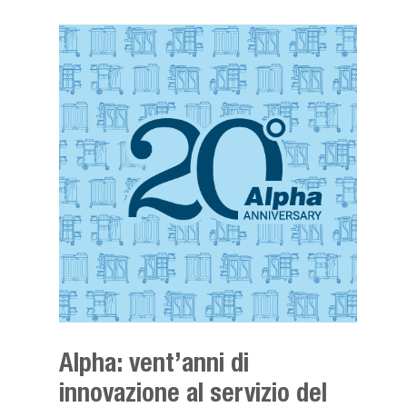
Alpha: vent’anni di
innovazione al servizio del