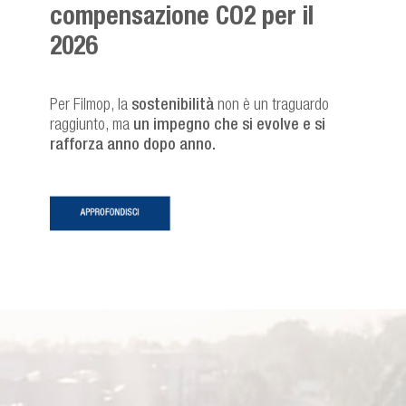
compensazione CO2 per il
2026
Per Filmop, la
sostenibilità
non è un traguardo
raggiunto, ma
un impegno che si evolve e si
rafforza anno dopo anno.