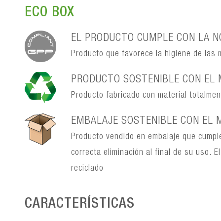
ECO BOX
EL PRODUCTO CUMPLE CON LA N
Producto que favorece la higiene de las
PRODUCTO SOSTENIBLE CON EL 
Producto fabricado con material totalmente
EMBALAJE SOSTENIBLE CON EL 
Producto vendido en embalaje que cumple
correcta eliminación al final de su uso.
reciclado
CARACTERÍSTICAS