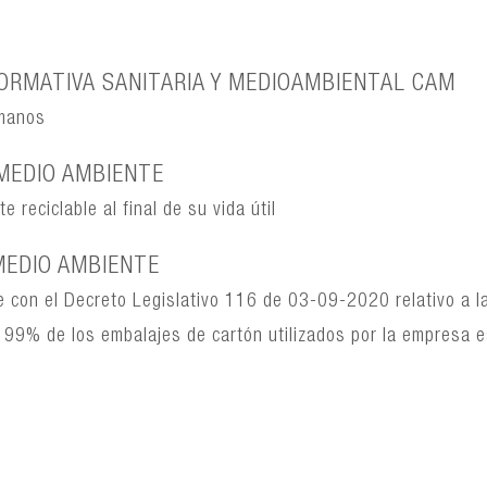
ORMATIVA SANITARIA Y MEDIOAMBIENTAL CAM
 manos
MEDIO AMBIENTE
 reciclable al final de su vida útil
MEDIO AMBIENTE
 con el Decreto Legislativo 116 de 03-09-2020 relativo a l
 El 99% de los embalajes de cartón utilizados por la empresa