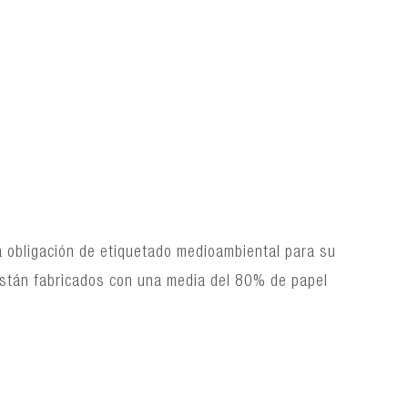
a obligación de etiquetado medioambiental para su
 están fabricados con una media del 80% de papel