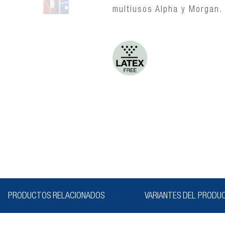
multiusos Alpha y Morgan.
PRODUCTOS RELACIONADOS
VARIANTES DEL PRODU