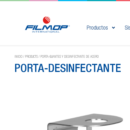
Productos
Si
INICIO
/
PRODUCTS
/
PORTA-GUANTES Y DESINFECTANTE DE ACERO
PORTA-DESINFECTANTE