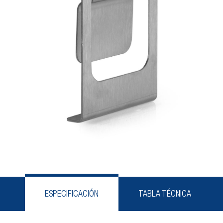
ESPECIFICACIÓN
TABLA TÉCNICA