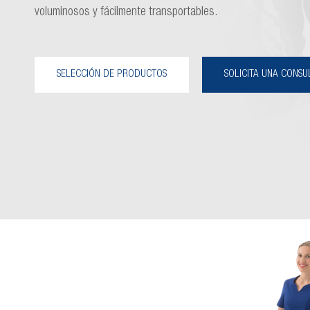
voluminosos y fácilmente transportables.
SELECCIÓN DE PRODUCTOS
SOLICITA UNA CONSU