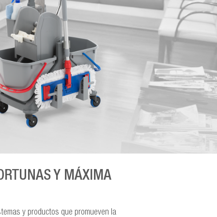
ORTUNAS Y MÁXIMA
istemas y productos que promueven la