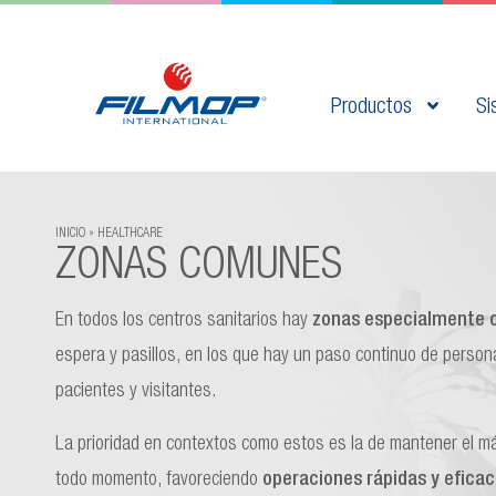
Productos
Si
INICIO
HEALTHCARE
ZONAS COMUNES
En todos los centros sanitarios hay
zonas especialmente 
espera y pasillos, en los que hay un paso continuo de perso
pacientes y visitantes.
La prioridad en contextos como estos es la de mantener el má
todo momento, favoreciendo
operaciones rápidas y efica