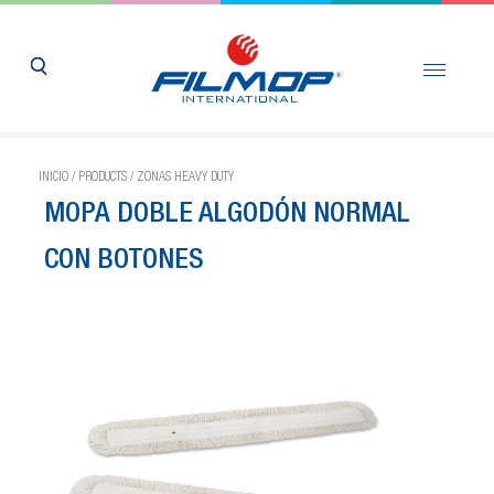
INICIO
/
PRODUCTS
/
ZONAS HEAVY DUTY
MOPA DOBLE ALGODÓN NORMAL
CON BOTONES