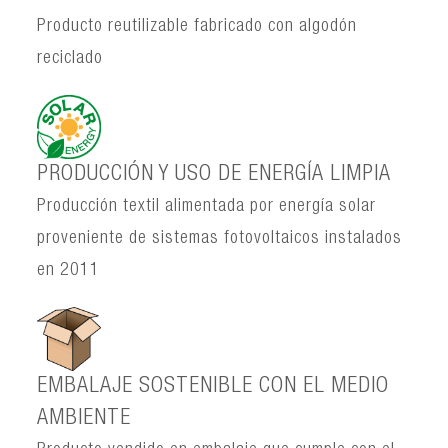
Producto reutilizable fabricado con algodón
reciclado
PRODUCCIÓN Y USO DE ENERGÍA LIMPIA
Producción textil alimentada por energía solar
proveniente de sistemas fotovoltaicos instalados
en 2011
EMBALAJE SOSTENIBLE CON EL MEDIO
AMBIENTE