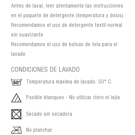
Antes de lavar, leer atentamente las instrucciones
en el paquete de detergente (temperatura y dosis)
Recomendamos el uso de detergente textil normal
sin suavizante
Recomendamos el uso de bolsas de tela para el
lavado
CONDICIONES DE LAVADO
Temperatura máxima de lavado: 50° C
Posible blanqueo - No utilizar cloro ni lejía
Secado sin secadora
No planchar