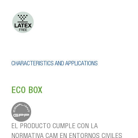
CHARACTERISTICS AND APPLICATIONS
ECO BOX
EL PRODUCTO CUMPLE CON LA
NORMATIVA CAM EN ENTORNOS CIVILES