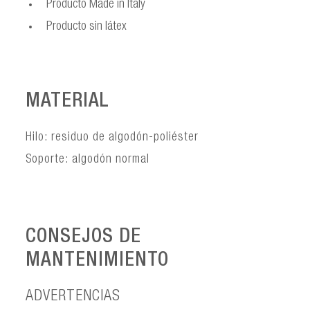
Producto Made in Italy
Producto sin látex
MATERIAL
Hilo: residuo de algodón-poliéster
Soporte: algodón normal
CONSEJOS DE
MANTENIMIENTO
ADVERTENCIAS