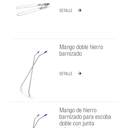
DETALLE
Mango doble hierro
barnizado
DETALLE
Mango de hierro
barnizado para escoba
doble con junta