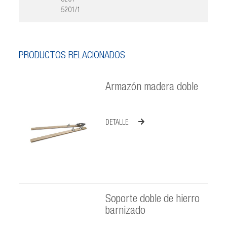
5201/1
PRODUCTOS RELACIONADOS
Armazón madera doble
DETALLE
Soporte doble de hierro
barnizado