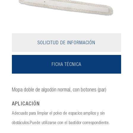
SOLICITUD DE INFORMACIÓN
FICHA TÉCNICA
Mopa doble de algodón normal, con botones (par)
APLICACIÓN
Adecuado para limpiar el polvo de espacios amplios y sin
obstáculos.Puede utilizarse con el bastidor correspondiente.