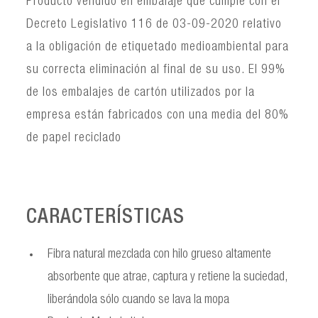
Producto vendido en embalaje que cumple con el
Decreto Legislativo 116 de 03-09-2020 relativo
a la obligación de etiquetado medioambiental para
su correcta eliminación al final de su uso. El 99%
de los embalajes de cartón utilizados por la
empresa están fabricados con una media del 80%
de papel reciclado
CARACTERÍSTICAS
Fibra natural mezclada con hilo grueso altamente
absorbente que atrae, captura y retiene la suciedad,
liberándola sólo cuando se lava la mopa