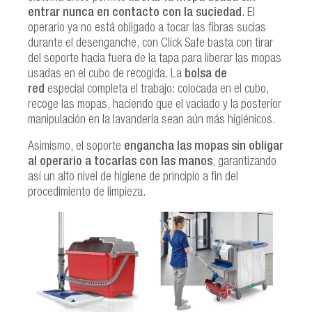
entrar nunca en contacto con la suciedad
. El
operario ya no está obligado a tocar las fibras sucias
durante el desenganche, con Click Safe basta con tirar
del soporte hacia fuera de la tapa para liberar las mopas
usadas en el cubo de recogida. La
bolsa de
red
especial completa el trabajo: colocada en el cubo,
recoge las mopas, haciendo que el vaciado y la posterior
manipulación en la lavandería sean aún más higiénicos.
Asimismo, el soporte
engancha las mopas sin obligar
al operario a tocarlas con las manos
, garantizando
así un alto nivel de higiene de principio a fin del
procedimiento de limpieza.