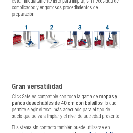
está inmediatamente listo para limpiar, sin necesidad de
complicados y engorrosos procedimientos de
preparación.
Gran versatilidad
Click Safe es compatible con toda la gama de
mopas y
paños desechables de 40 cm con bolsillos
, lo que
permite elegir el textil más adecuado para el tipo de
suelo que se va a limpiar y el nivel de suciedad presente.
El sistema sin contacto también puede utilizarse en