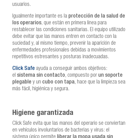
usuarios.
Igualmente importante es la
protección de la salud de
los operarios
, que están en primera línea para
restablecer las condiciones sanitarias. El equipo utilizado
debe evitar que las manos entren en contacto con la
suciedad y, al mismo tiempo, prevenir la aparición de
enfermedades profesionales debidas a movimientos
repetitivos estresantes y posturas inadecuadas.
Click Safe
ayuda a conseguir ambos objetivos:
el
sistema sin contacto
, compuesto por
un soporte
plegable
y un
cubo con tapa
, hace que la limpieza sea
más fácil, higiénica y segura.
Higiene garantizada
Click Safe evita que las manos del operario se conviertan
en vehículos involuntarios de bacterias y virus: el
sistema único permite
liberar la mopa usada sin