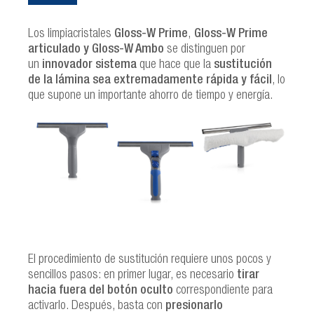
Los limpiacristales
Gloss-W Prime
,
Gloss-W Prime
articulado y Gloss-W Ambo
se distinguen por
un
innovador sistema
que hace que la
sustitución
de la lámina sea extremadamente rápida y fácil
, lo
que supone un importante ahorro de tiempo y energía.
El procedimiento de sustitución requiere unos pocos y
sencillos pasos: en primer lugar, es necesario
tirar
hacia fuera del botón oculto
correspondiente para
activarlo. Después, basta con
presionarlo