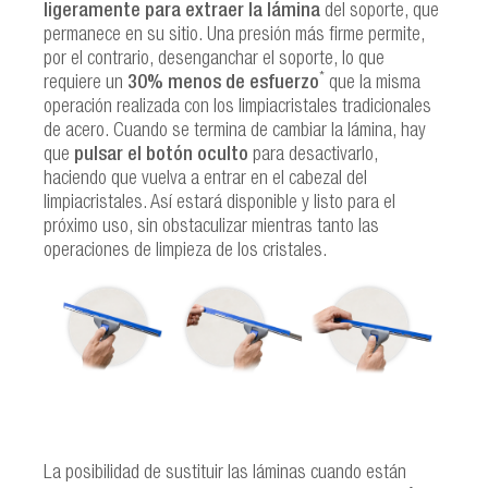
ligeramente para extraer la lámina
del soporte, que
permanece en su sitio. Una presión más firme permite,
por el contrario, desenganchar el soporte, lo que
*
requiere un
30% menos de esfuerzo
que la misma
operación realizada con los limpiacristales tradicionales
de acero. Cuando se termina de cambiar la lámina, hay
que
pulsar el botón oculto
para desactivarlo,
haciendo que vuelva a entrar en el cabezal del
limpiacristales. Así estará disponible y listo para el
próximo uso, sin obstaculizar mientras tanto las
operaciones de limpieza de los cristales.
La posibilidad de sustituir las láminas cuando están