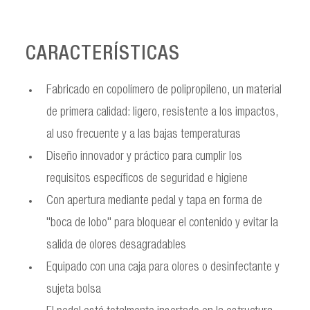
CARACTERÍSTICAS
Fabricado en copolímero de polipropileno, un material
de primera calidad: ligero, resistente a los impactos,
al uso frecuente y a las bajas temperaturas
Diseño innovador y práctico para cumplir los
requisitos específicos de seguridad e higiene
Con apertura mediante pedal y tapa en forma de
"boca de lobo" para bloquear el contenido y evitar la
salida de olores desagradables
Equipado con una caja para olores o desinfectante y
sujeta bolsa