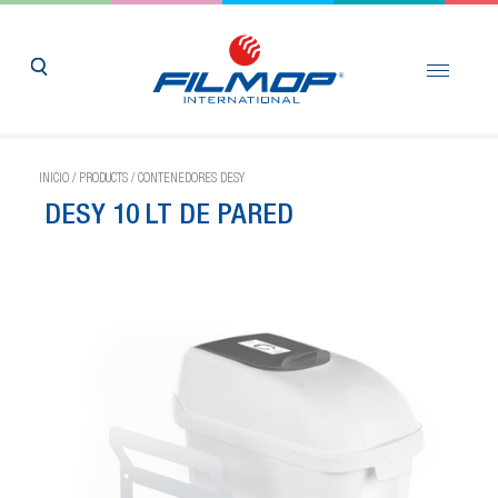
INICIO
/
PRODUCTS
/
CONTENEDORES DESY
DESY 10 LT DE PARED