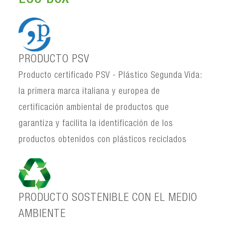
PRODUCTO PSV
Producto certificado PSV - Plástico Segunda Vida:
la primera marca italiana y europea de
certificación ambiental de productos que
garantiza y facilita la identificación de los
productos obtenidos con plásticos reciclados
PRODUCTO SOSTENIBLE CON EL MEDIO
AMBIENTE