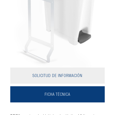
SOLICITUD DE INFORMACIÓN
FICHA TÉCNICA