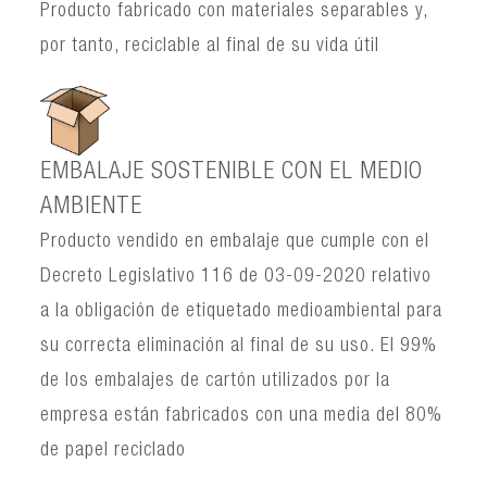
Producto fabricado con materiales separables y,
por tanto, reciclable al final de su vida útil
EMBALAJE SOSTENIBLE CON EL MEDIO
AMBIENTE
Producto vendido en embalaje que cumple con el
Decreto Legislativo 116 de 03-09-2020 relativo
a la obligación de etiquetado medioambiental para
su correcta eliminación al final de su uso. El 99%
de los embalajes de cartón utilizados por la
empresa están fabricados con una media del 80%
de papel reciclado