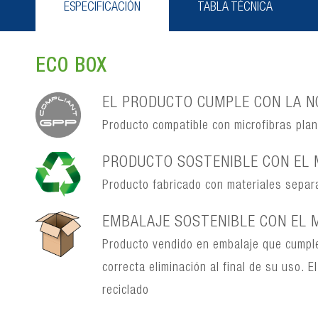
ESPECIFICACIÓN
TABLA TÉCNICA
ECO BOX
EL PRODUCTO CUMPLE CON LA NO
Producto compatible con microfibras pla
PRODUCTO SOSTENIBLE CON EL 
Producto fabricado con materiales separabl
EMBALAJE SOSTENIBLE CON EL 
Producto vendido en embalaje que cumple
correcta eliminación al final de su uso.
reciclado