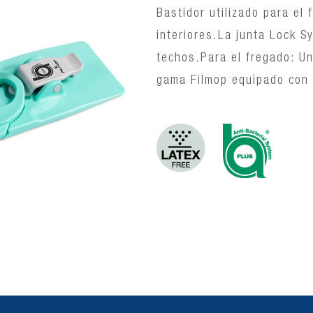
Bastidor utilizado para el
interiores.La junta Lock S
techos.Para el fregado: Un
gama Filmop equipado con