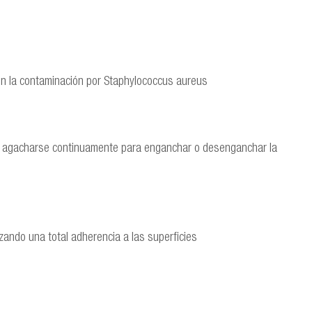
en la contaminación por Staphylococcus aureus
ue agacharse continuamente para enganchar o desenganchar la
zando una total adherencia a las superficies