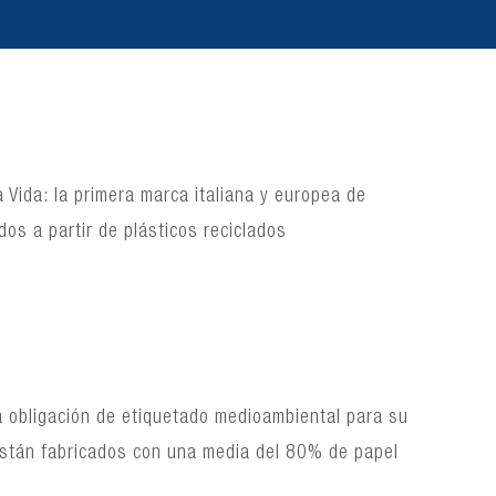
 Vida: la primera marca italiana y europea de
dos a partir de plásticos reciclados
a obligación de etiquetado medioambiental para su
 están fabricados con una media del 80% de papel