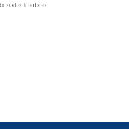
e suelos interiores.