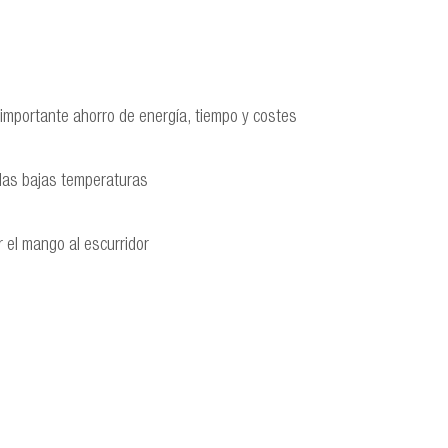
 importante ahorro de energía, tiempo y costes
a las bajas temperaturas
 el mango al escurridor