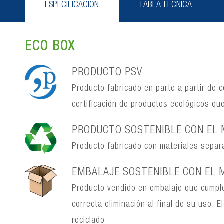
ESPECIFICACIÓN
TABLA TÉCNICA
ECO BOX
PRODUCTO PSV
Producto fabricado en parte a partir de 
certificación de productos ecológicos que 
PRODUCTO SOSTENIBLE CON EL 
Producto fabricado con materiales separabl
EMBALAJE SOSTENIBLE CON EL 
Producto vendido en embalaje que cumple
correcta eliminación al final de su uso.
reciclado