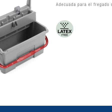
Adecuada para el fregado d