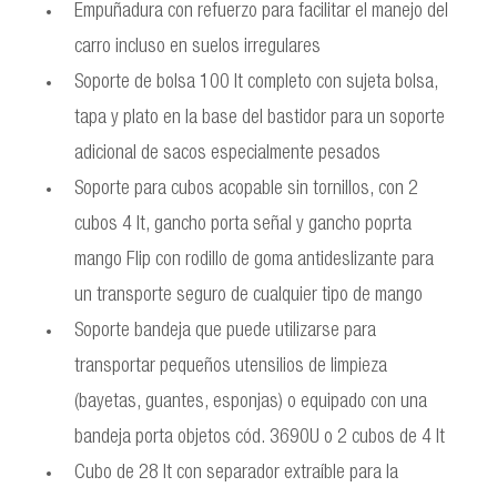
Empuñadura con refuerzo para facilitar el manejo del
carro incluso en suelos irregulares
Soporte de bolsa 100 lt completo con sujeta bolsa,
tapa y plato en la base del bastidor para un soporte
adicional de sacos especialmente pesados
Soporte para cubos acopable sin tornillos, con 2
cubos 4 lt, gancho porta señal y gancho poprta
mango Flip con rodillo de goma antideslizante para
un transporte seguro de cualquier tipo de mango
Soporte bandeja que puede utilizarse para
transportar pequeños utensilios de limpieza
(bayetas, guantes, esponjas) o equipado con una
bandeja porta objetos cód. 3690U o 2 cubos de 4 lt
Cubo de 28 lt con separador extraíble para la