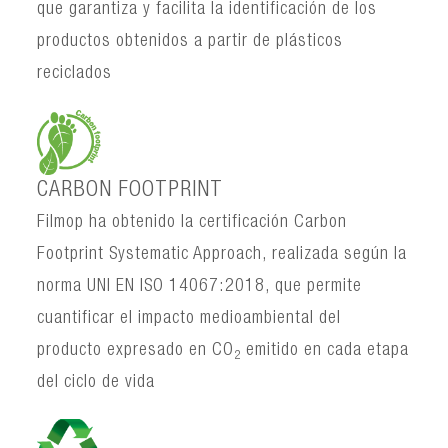
que garantiza y facilita la identificación de los
productos obtenidos a partir de plásticos
reciclados
CARBON FOOTPRINT
Filmop ha obtenido la certificación Carbon
Footprint Systematic Approach, realizada según la
norma UNI EN ISO 14067:2018, que permite
cuantificar el impacto medioambiental del
producto expresado en CO
emitido en cada etapa
2
del ciclo de vida