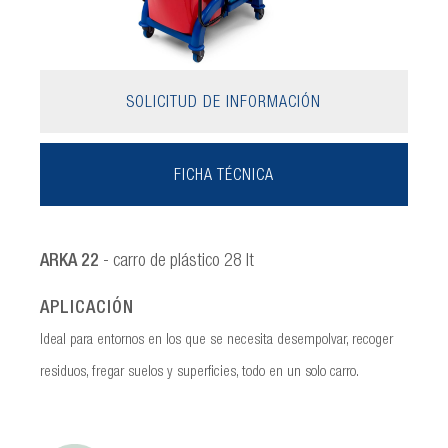
SOLICITUD DE INFORMACIÓN
FICHA TÉCNICA
ARKA 22
- carro de plástico 28 lt
APLICACIÓN
Ideal para entornos en los que se necesita desempolvar, recoger
residuos, fregar suelos y superficies, todo en un solo carro.