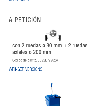
A PETICIÓN
con 2 ruedas ø 80 mm + 2 ruedas
axiales ø 200 mm
Código de carrito: 0022LP2282A
WRINGER VERSIONS