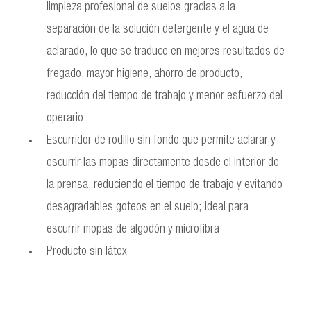
limpieza profesional de suelos gracias a la
separación de la solución detergente y el agua de
aclarado, lo que se traduce en mejores resultados de
fregado, mayor higiene, ahorro de producto,
reducción del tiempo de trabajo y menor esfuerzo del
operario
Escurridor de rodillo sin fondo que permite aclarar y
escurrir las mopas directamente desde el interior de
la prensa, reduciendo el tiempo de trabajo y evitando
desagradables goteos en el suelo; ideal para
escurrir mopas de algodón y microfibra
Producto sin látex