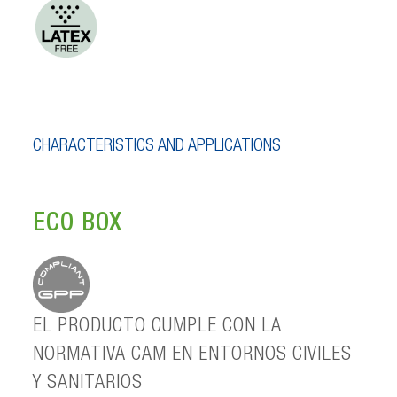
CHARACTERISTICS AND APPLICATIONS
ECO BOX
EL PRODUCTO CUMPLE CON LA
NORMATIVA CAM EN ENTORNOS CIVILES
Y SANITARIOS