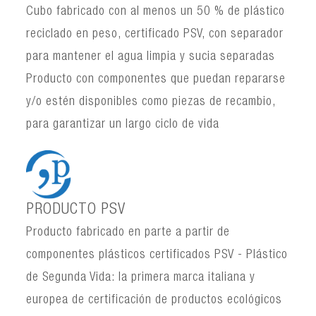
Cubo fabricado con al menos un 50 % de plástico
reciclado en peso, certificado PSV, con separador
para mantener el agua limpia y sucia separadas
Producto con componentes que puedan repararse
y/o estén disponibles como piezas de recambio,
para garantizar un largo ciclo de vida
PRODUCTO PSV
Producto fabricado en parte a partir de
componentes plásticos certificados PSV - Plástico
de Segunda Vida: la primera marca italiana y
europea de certificación de productos ecológicos