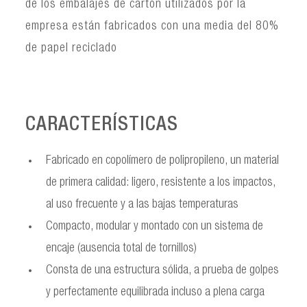
de los embalajes de cartón utilizados por la
empresa están fabricados con una media del 80%
de papel reciclado
CARACTERÍSTICAS
Fabricado en copolímero de polipropileno, un material
de primera calidad: ligero, resistente a los impactos,
al uso frecuente y a las bajas temperaturas
Compacto, modular y montado con un sistema de
encaje (ausencia total de tornillos)
Consta de una estructura sólida, a prueba de golpes
y perfectamente equilibrada incluso a plena carga