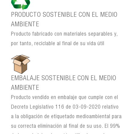
PRODUCTO SOSTENIBLE CON EL MEDIO
AMBIENTE
Producto fabricado con materiales separables y,
por tanto, reciclable al final de su vida útil
EMBALAJE SOSTENIBLE CON EL MEDIO
AMBIENTE
Producto vendido en embalaje que cumple con el
Decreto Legislativo 116 de 03-09-2020 relativo
a la obligación de etiquetado medioambiental para
su correcta eliminación al final de su uso. El 99%