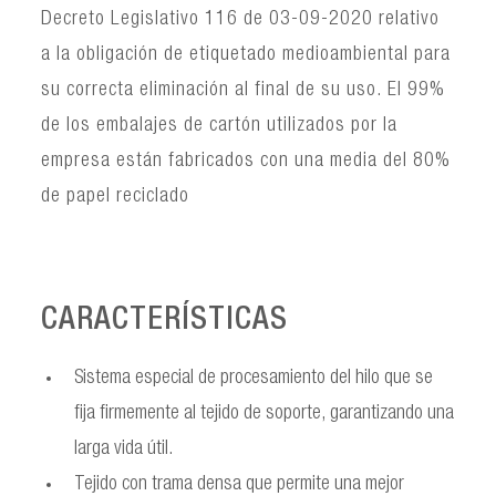
Decreto Legislativo 116 de 03-09-2020 relativo
a la obligación de etiquetado medioambiental para
su correcta eliminación al final de su uso. El 99%
de los embalajes de cartón utilizados por la
empresa están fabricados con una media del 80%
de papel reciclado
CARACTERÍSTICAS
Sistema especial de procesamiento del hilo que se
fija firmemente al tejido de soporte, garantizando una
larga vida útil.
Tejido con trama densa que permite una mejor