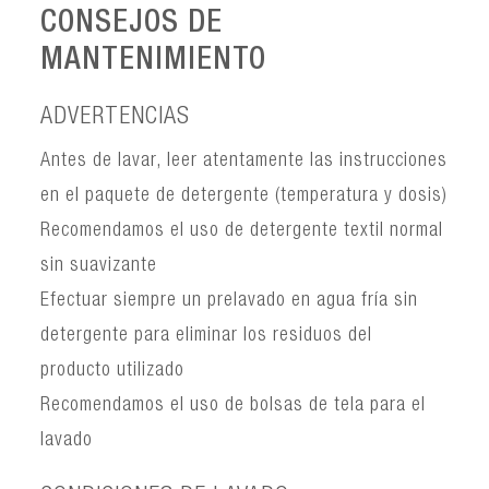
CONSEJOS DE
MANTENIMIENTO
ADVERTENCIAS
Antes de lavar, leer atentamente las instrucciones
en el paquete de detergente (temperatura y dosis)
Recomendamos el uso de detergente textil normal
sin suavizante
Efectuar siempre un prelavado en agua fría sin
detergente para eliminar los residuos del
producto utilizado
Recomendamos el uso de bolsas de tela para el
lavado