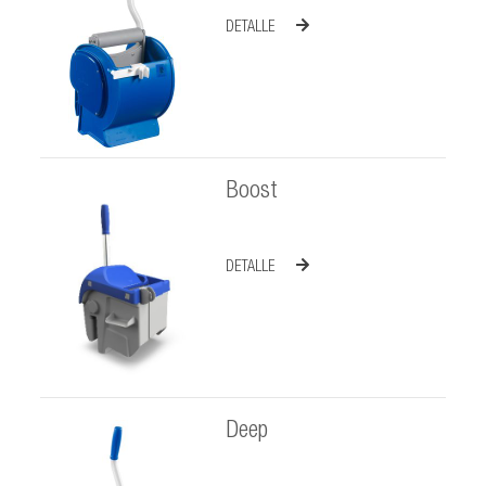
DETALLE
Boost
DETALLE
Deep