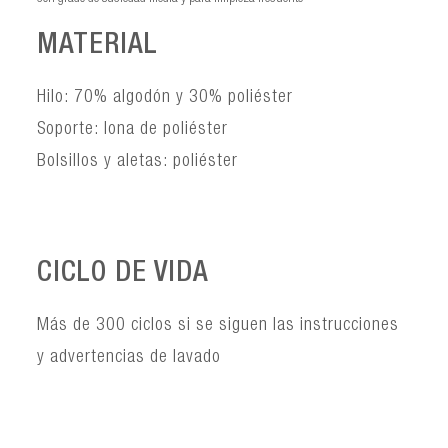
MATERIAL
Hilo: 70% algodón y 30% poliéster
Soporte: lona de poliéster
Bolsillos y aletas: poliéster
CICLO DE VIDA
Más de 300 ciclos si se siguen las instrucciones
y advertencias de lavado