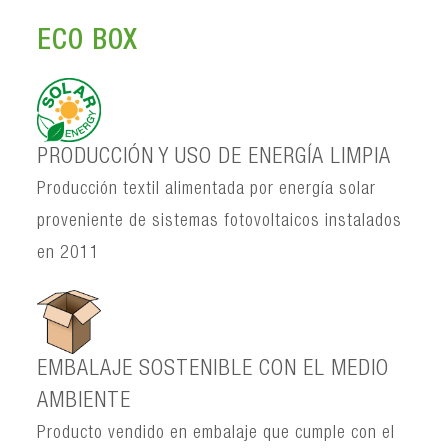
ECO BOX
PRODUCCIÓN Y USO DE ENERGÍA LIMPIA
Producción textil alimentada por energía solar
proveniente de sistemas fotovoltaicos instalados
en 2011
EMBALAJE SOSTENIBLE CON EL MEDIO
AMBIENTE
Producto vendido en embalaje que cumple con el