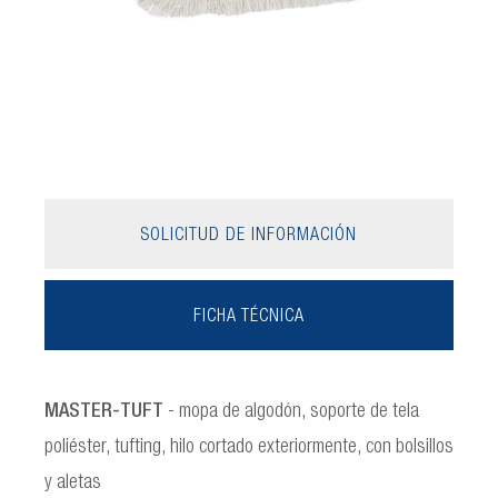
SOLICITUD DE INFORMACIÓN
FICHA TÉCNICA
MASTER-TUFT
- mopa de algodón, soporte de tela
poliéster, tufting, hilo cortado exteriormente, con bolsillos
y aletas