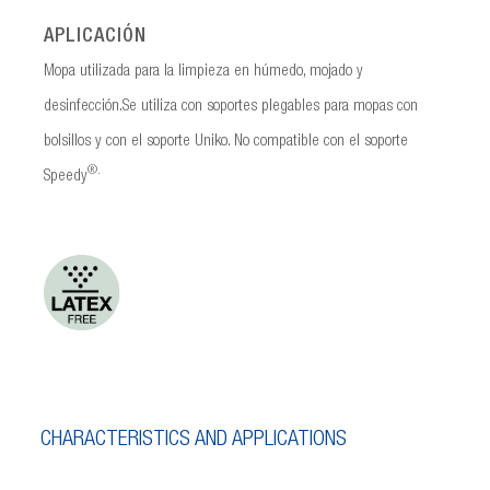
APLICACIÓN
Mopa utilizada para la limpieza en húmedo, mojado y
desinfección.Se utiliza con soportes plegables para mopas con
bolsillos y con el soporte Uniko. No compatible con el soporte
®.
Speedy
CHARACTERISTICS AND APPLICATIONS