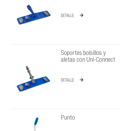
DETALLE
Soportes bolsillos y
aletas con Uni-Connect
DETALLE
Punto