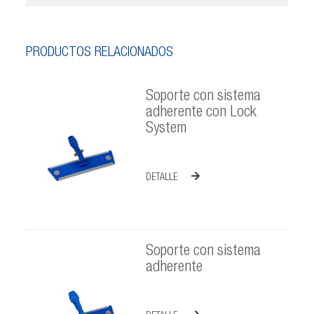
PRODUCTOS RELACIONADOS
Soporte con sistema
adherente con Lock
System
DETALLE
Soporte con sistema
adherente