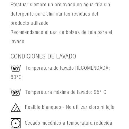
Efectuar siempre un prelavado en agua fría sin
detergente para eliminar los residuos del
producto utilizado
Recomendamos el uso de bolsas de tela para el
lavado
CONDICIONES DE LAVADO
Temperatura de lavado RECOMENDADA:
60°C
Temperatura máxima de lavado: 95° C
Posible blanqueo - No utilizar cloro ni lejía
Secado mecánico a temperatura reducida