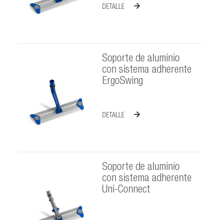
DETALLE
Soporte de aluminio
con sistema adherente
ErgoSwing
DETALLE
Soporte de aluminio
con sistema adherente
Uni-Connect