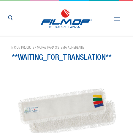
INICIO
/
PRODUCTS
/
MOPAS PARA SISTEMA ADHERENTE
**WAITING_FOR_TRANSLATION**