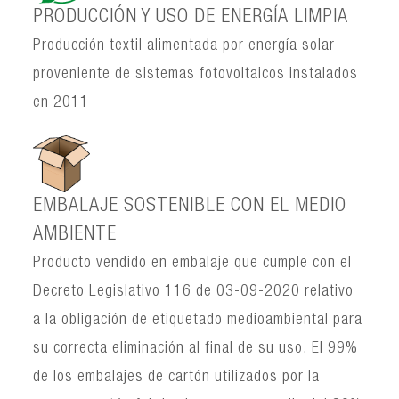
PRODUCCIÓN Y USO DE ENERGÍA LIMPIA
Producción textil alimentada por energía solar
proveniente de sistemas fotovoltaicos instalados
en 2011
EMBALAJE SOSTENIBLE CON EL MEDIO
AMBIENTE
Producto vendido en embalaje que cumple con el
Decreto Legislativo 116 de 03-09-2020 relativo
a la obligación de etiquetado medioambiental para
su correcta eliminación al final de su uso. El 99%
de los embalajes de cartón utilizados por la