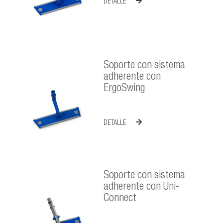
DETALLE
Soporte con sistema
adherente con
ErgoSwing
DETALLE
Soporte con sistema
adherente con Uni-
Connect