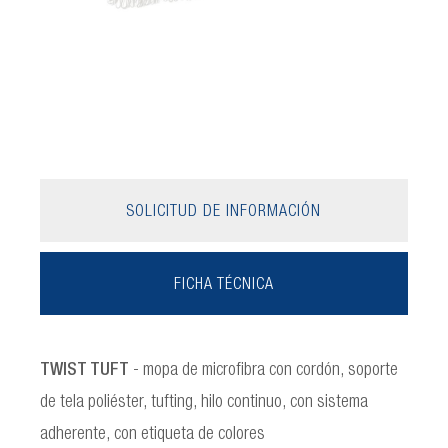
SOLICITUD DE INFORMACIÓN
FICHA TÉCNICA
TWIST TUFT
- mopa de microfibra con cordón, soporte
de tela poliéster, tufting, hilo continuo, con sistema
adherente, con etiqueta de colores