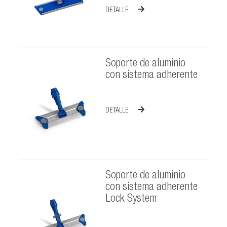
DETALLE
Soporte de aluminio
con sistema adherente
DETALLE
Soporte de aluminio
con sistema adherente
Lock System