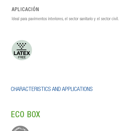
APLICACIÓN
Ideal para pavimentos interiores, el sector sanitario y el sector civil.
CHARACTERISTICS AND APPLICATIONS
ECO BOX