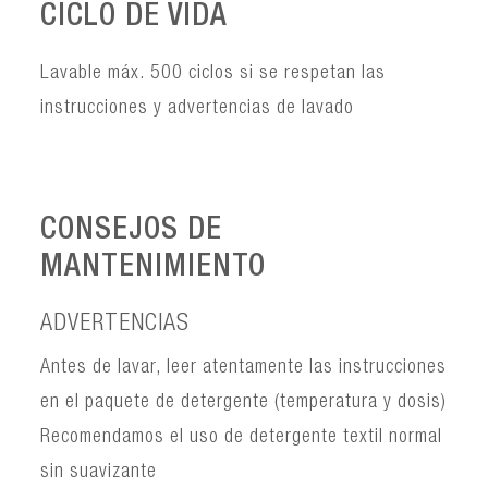
CICLO DE VIDA
Lavable máx. 500 ciclos si se respetan las
instrucciones y advertencias de lavado
CONSEJOS DE
MANTENIMIENTO
ADVERTENCIAS
Antes de lavar, leer atentamente las instrucciones
en el paquete de detergente (temperatura y dosis)
Recomendamos el uso de detergente textil normal
sin suavizante