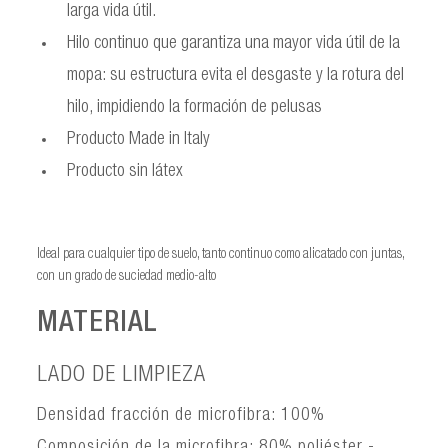
larga vida útil.
Hilo continuo que garantiza una mayor vida útil de la
mopa: su estructura evita el desgaste y la rotura del
hilo, impidiendo la formación de pelusas
Producto Made in Italy
Producto sin látex
Ideal para cualquier tipo de suelo, tanto continuo como alicatado con juntas,
con un grado de suciedad medio-alto
MATERIAL
LADO DE LIMPIEZA
Densidad fracción de microfibra: 100%