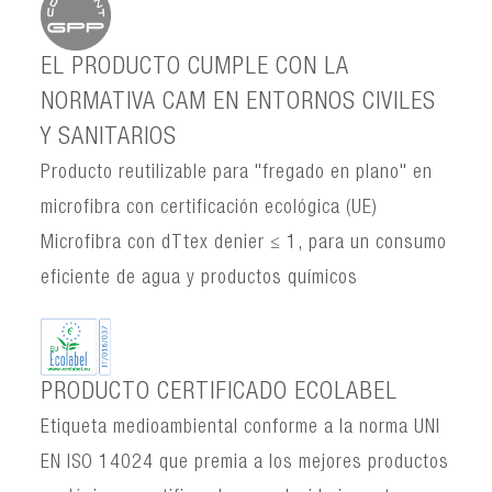
EL PRODUCTO CUMPLE CON LA
NORMATIVA CAM EN ENTORNOS CIVILES
Y SANITARIOS
Producto reutilizable para "fregado en plano" en
microfibra con certificación ecológica (UE)
Microfibra con dTtex denier ≤ 1, para un consumo
eficiente de agua y productos químicos
PRODUCTO CERTIFICADO ECOLABEL
Etiqueta medioambiental conforme a la norma UNI
EN ISO 14024 que premia a los mejores productos