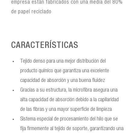
empresa están fabricados con una media del 80%
de papel reciclado
CARACTERÍSTICAS
Tejido denso para una mejor distribución del
producto químico que garantiza una excelente
capacidad de absorción y una buena fluidez
Gracias a su estructura, la microfibra asegura una
alta capacidad de absorción debido a la capilaridad
de las fibras y una mayor superficie de limpieza
Sistema especial de procesamiento del hilo que se
fija firmemente al tejido de soporte, garantizando una