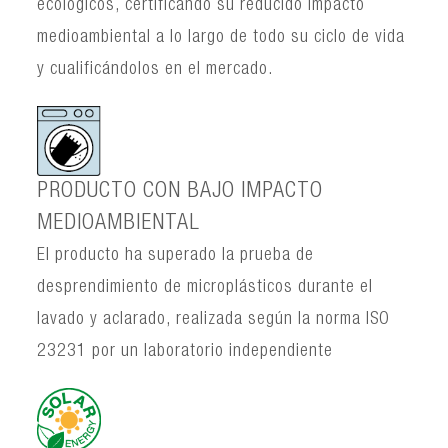
ecológicos, certificando su reducido impacto
medioambiental a lo largo de todo su ciclo de vida
y cualificándolos en el mercado.
PRODUCTO CON BAJO IMPACTO
MEDIOAMBIENTAL
El producto ha superado la prueba de
desprendimiento de microplásticos durante el
lavado y aclarado, realizada según la norma ISO
23231 por un laboratorio independiente