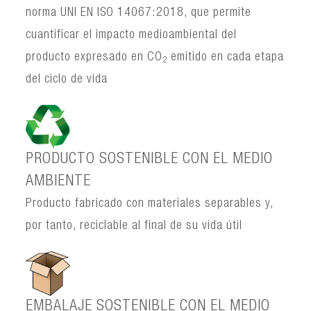
norma UNI EN ISO 14067:2018, que permite
cuantificar el impacto medioambiental del
producto expresado en CO
emitido en cada etapa
2
del ciclo de vida
PRODUCTO SOSTENIBLE CON EL MEDIO
AMBIENTE
Producto fabricado con materiales separables y,
por tanto, reciclable al final de su vida útil
EMBALAJE SOSTENIBLE CON EL MEDIO