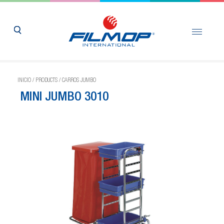
INICIO
/
PRODUCTS
/
CARROS JUMBO
MINI JUMBO 3010