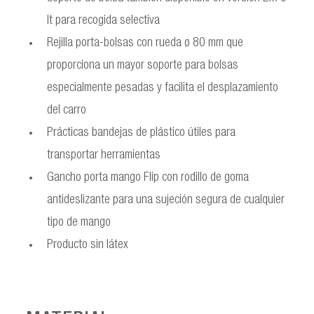
lt para recogida selectiva
Rejilla porta-bolsas con rueda ø 80 mm que
proporciona un mayor soporte para bolsas
especialmente pesadas y facilita el desplazamiento
del carro
Prácticas bandejas de plástico útiles para
transportar herramientas
Gancho porta mango Flip con rodillo de goma
antideslizante para una sujeción segura de cualquier
tipo de mango
Producto sin látex