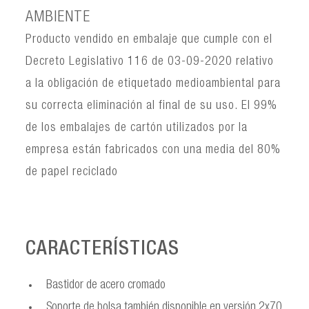
AMBIENTE
Producto vendido en embalaje que cumple con el
Decreto Legislativo 116 de 03-09-2020 relativo
a la obligación de etiquetado medioambiental para
su correcta eliminación al final de su uso. El 99%
de los embalajes de cartón utilizados por la
empresa están fabricados con una media del 80%
de papel reciclado
CARACTERÍSTICAS
Bastidor de acero cromado
Soporte de bolsa también disponible en versión 2x70