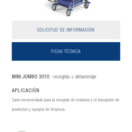
SOLICITUD DE INFORMACIÓN
FICHA TÉCNICA
MINI JUMBO 3010
- recogida + almacenaje
APLICACIÓN
Carro recomendado para la recogida de residuos y el transporte de
productos y equipos de limpieza.