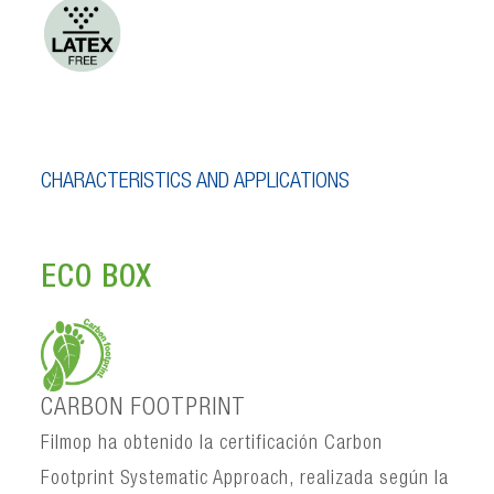
CHARACTERISTICS AND APPLICATIONS
ECO BOX
CARBON FOOTPRINT
Filmop ha obtenido la certificación Carbon
Footprint Systematic Approach, realizada según la