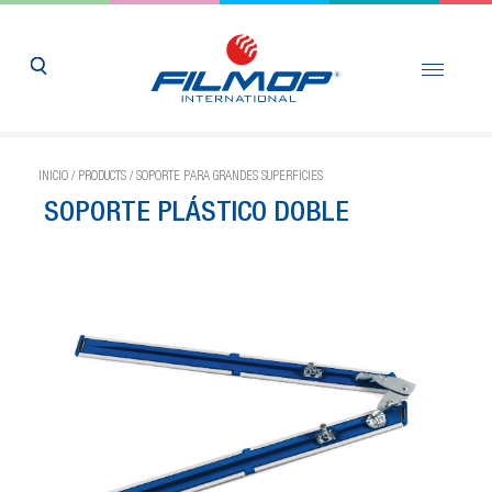
INICIO
/
PRODUCTS
/
SOPORTE PARA GRANDES SUPERFICIES
SOPORTE PLÁSTICO DOBLE