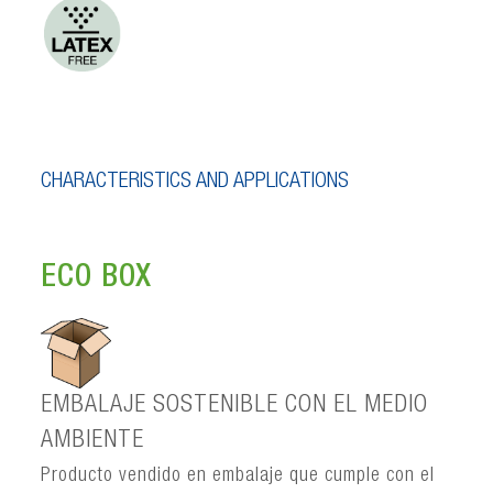
CHARACTERISTICS AND APPLICATIONS
ECO BOX
EMBALAJE SOSTENIBLE CON EL MEDIO
AMBIENTE
Producto vendido en embalaje que cumple con el