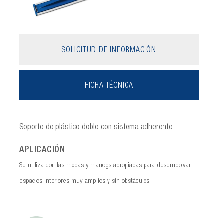
SOLICITUD DE INFORMACIÓN
FICHA TÉCNICA
Soporte de plástico doble con sistema adherente
APLICACIÓN
Se utiliza con las mopas y manogs apropiadas para desempolvar
espacios interiores muy amplios y sin obstáculos.