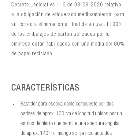
Decreto Legislativo 116 de 03-09-2020 relativo
a la obligación de etiquetado medioambiental para
su correcta eliminación al final de su uso. El 99%
de los embalajes de cartón utilizados por la
empresa están fabricados con una media del 80%
de papel reciclado
CARACTERÍSTICAS
Bastidor para escoba doble compuesto por dos
patines de aprox. 100 cm de longitud unidos por un
estribo de hierro que permite una apertura angular
de aprox. 140°; el mango se fija mediante dos