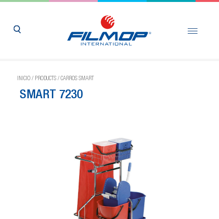
INICIO
/
PRODUCTS
/
CARROS SMART
SMART 7230