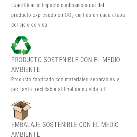
cuantificar el impacto medioambiental del
producto expresado en CO
emitido en cada etapa
2
del ciclo de vida
PRODUCTO SOSTENIBLE CON EL MEDIO
AMBIENTE
Producto fabricado con materiales separables y,
por tanto, reciclable al final de su vida útil
EMBALAJE SOSTENIBLE CON EL MEDIO
AMBIENTE