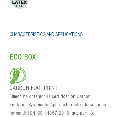
CHARACTERISTICS AND APPLICATIONS
ECO BOX
CARBON FOOTPRINT
Filmop ha obtenido la certificación Carbon
Footprint Systematic Approach, realizada según la
norma UNI EN ISO 14067:2018, que permite