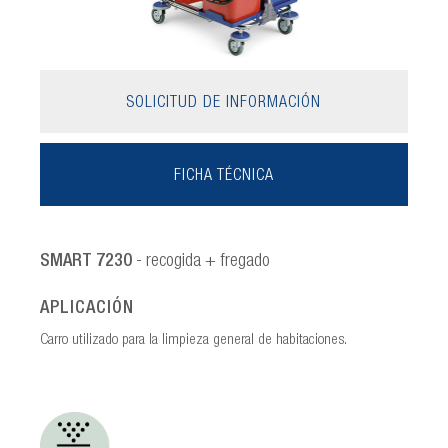
SOLICITUD DE INFORMACIÓN
FICHA TÉCNICA
SMART 7230
- recogida + fregado
APLICACIÓN
Carro utilizado para la limpieza general de habitaciones.