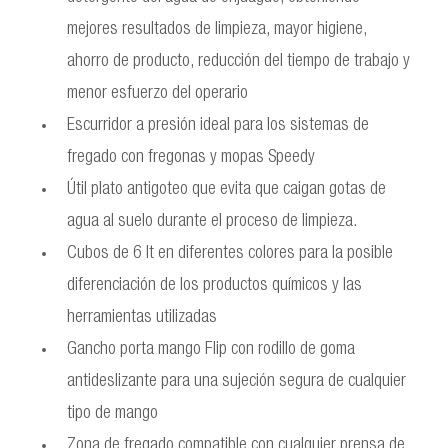
mejores resultados de limpieza, mayor higiene,
ahorro de producto, reducción del tiempo de trabajo y
menor esfuerzo del operario
Escurridor a presión ideal para los sistemas de
fregado con fregonas y mopas Speedy
Útil plato antigoteo que evita que caigan gotas de
agua al suelo durante el proceso de limpieza.
Cubos de 6 lt en diferentes colores para la posible
diferenciación de los productos químicos y las
herramientas utilizadas
Gancho porta mango Flip con rodillo de goma
antideslizante para una sujeción segura de cualquier
tipo de mango
Zona de fregado compatible con cualquier prensa de