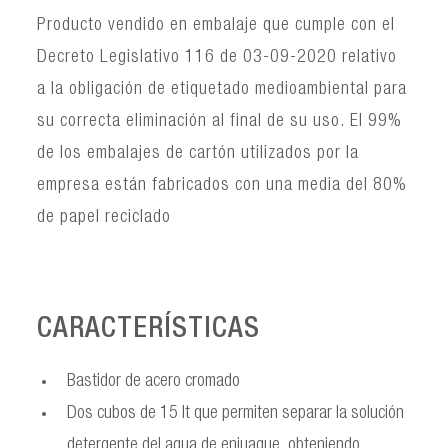
Producto vendido en embalaje que cumple con el
Decreto Legislativo 116 de 03-09-2020 relativo
a la obligación de etiquetado medioambiental para
su correcta eliminación al final de su uso. El 99%
de los embalajes de cartón utilizados por la
empresa están fabricados con una media del 80%
de papel reciclado
CARACTERÍSTICAS
Bastidor de acero cromado
Dos cubos de 15 lt que permiten separar la solución
detergente del agua de enjuague, obteniendo