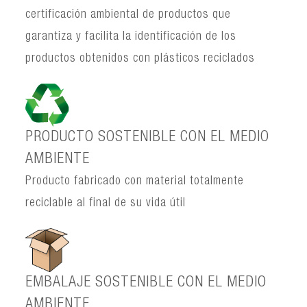
certificación ambiental de productos que
garantiza y facilita la identificación de los
productos obtenidos con plásticos reciclados
PRODUCTO SOSTENIBLE CON EL MEDIO
AMBIENTE
Producto fabricado con material totalmente
reciclable al final de su vida útil
EMBALAJE SOSTENIBLE CON EL MEDIO
AMBIENTE