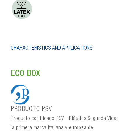
CHARACTERISTICS AND APPLICATIONS
ECO BOX
PRODUCTO PSV
Producto certificado PSV - Plástico Segunda Vida:
la primera marca italiana y europea de