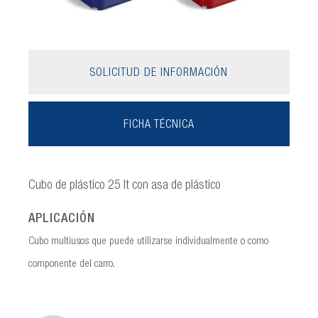
SOLICITUD DE INFORMACIÓN
FICHA TÉCNICA
Cubo de plástico 25 lt con asa de plástico
APLICACIÓN
Cubo multiusos que puede utilizarse individualmente o como
componente del carro.