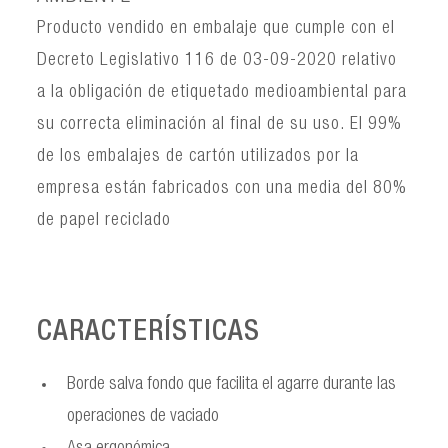
Producto vendido en embalaje que cumple con el
Decreto Legislativo 116 de 03-09-2020 relativo
a la obligación de etiquetado medioambiental para
su correcta eliminación al final de su uso. El 99%
de los embalajes de cartón utilizados por la
empresa están fabricados con una media del 80%
de papel reciclado
CARACTERÍSTICAS
Borde salva fondo que facilita el agarre durante las
operaciones de vaciado