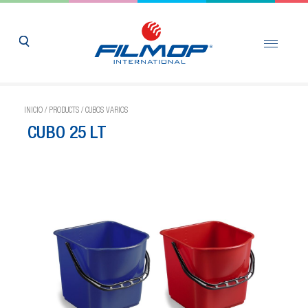
INICIO
/
PRODUCTS
/
CUBOS VARIOS
CUBO 25 LT