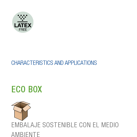
CHARACTERISTICS AND APPLICATIONS
ECO BOX
EMBALAJE SOSTENIBLE CON EL MEDIO
AMBIENTE