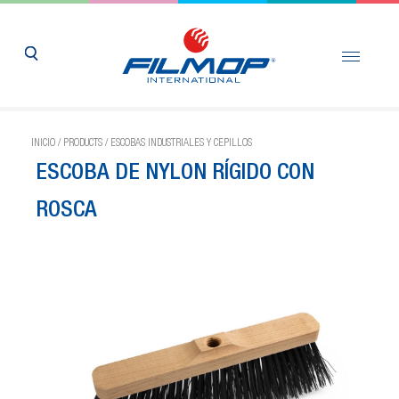
INICIO
/
PRODUCTS
/
ESCOBAS INDUSTRIALES Y CEPILLOS
ESCOBA DE NYLON RÍGIDO CON
ROSCA