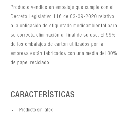
Producto vendido en embalaje que cumple con el
Decreto Legislativo 116 de 03-09-2020 relativo
a la obligación de etiquetado medioambiental para
su correcta eliminación al final de su uso. El 99%
de los embalajes de cartón utilizados por la
empresa están fabricados con una media del 80%
de papel reciclado
CARACTERÍSTICAS
Producto sin látex