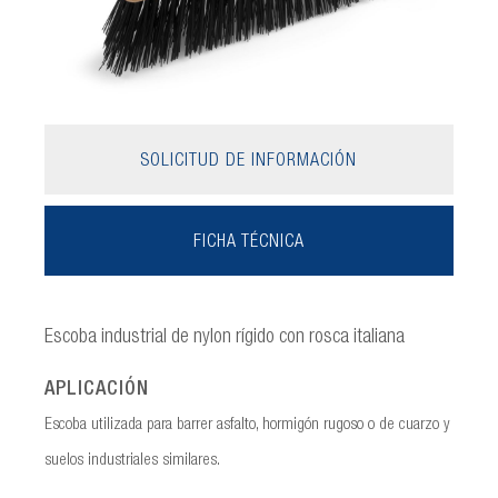
SOLICITUD DE INFORMACIÓN
FICHA TÉCNICA
Escoba industrial de nylon rígido con rosca italiana
APLICACIÓN
Escoba utilizada para barrer asfalto, hormigón rugoso o de cuarzo y
suelos industriales similares.