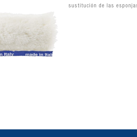
sustitución de las esponja