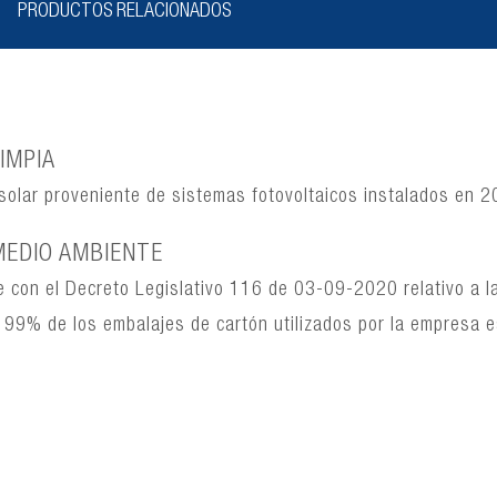
PRODUCTOS RELACIONADOS
IMPIA
 solar proveniente de sistemas fotovoltaicos instalados en 
MEDIO AMBIENTE
 con el Decreto Legislativo 116 de 03-09-2020 relativo a l
 El 99% de los embalajes de cartón utilizados por la empresa