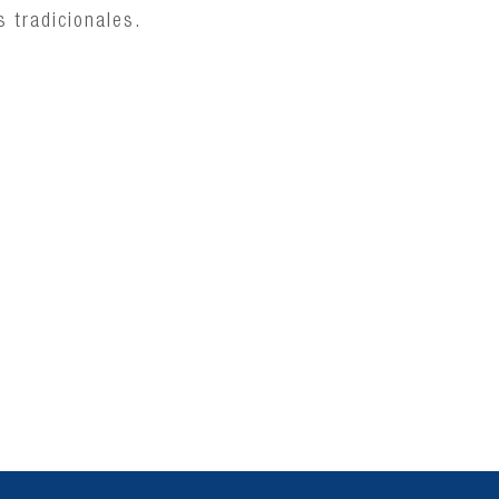
s tradicionales.