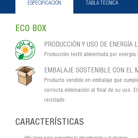
ESPECIFICACIÓN
TABLA TÉCNICA
ECO BOX
PRODUCCIÓN Y USO DE ENERGÍA L
Producción textil alimentada por energía
EMBALAJE SOSTENIBLE CON EL 
Producto vendido en embalaje que cumple
correcta eliminación al final de su uso.
reciclado
CARACTERÍSTICAS