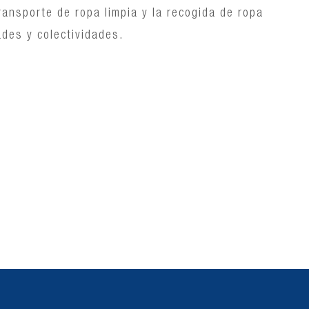
transporte de ropa limpia y la recogida de ropa
des y colectividades.