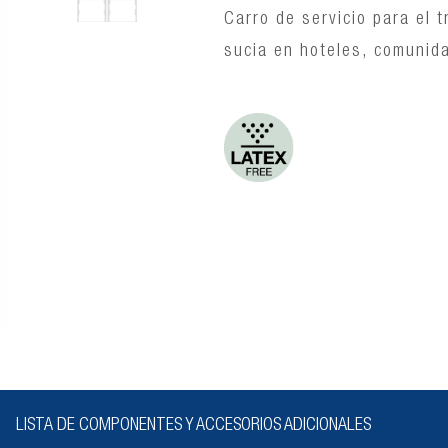
Carro de servicio para el 
sucia en hoteles, comunida
LISTA DE COMPONENTES Y ACCESORIOS ADICIONALES