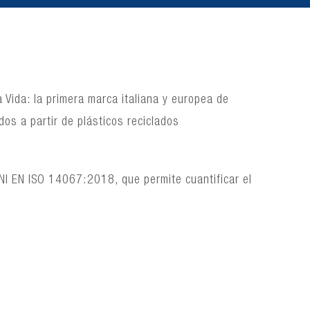
 Vida: la primera marca italiana y europea de
dos a partir de plásticos reciclados
UNI EN ISO 14067:2018, que permite cuantificar el