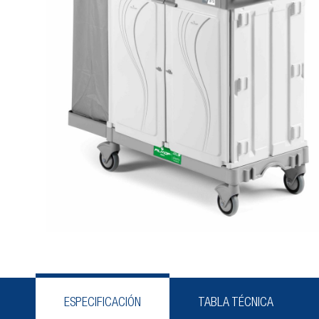
ESPECIFICACIÓN
TABLA TÉCNICA