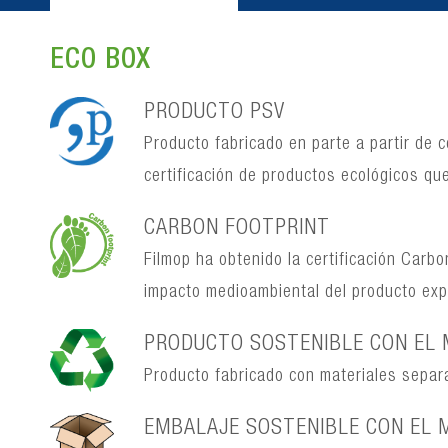
ECO BOX
PRODUCTO PSV
Producto fabricado en parte a partir de 
certificación de productos ecológicos que 
CARBON FOOTPRINT
Filmop ha obtenido la certificación Carb
impacto medioambiental del producto ex
PRODUCTO SOSTENIBLE CON EL 
Producto fabricado con materiales separabl
EMBALAJE SOSTENIBLE CON EL 