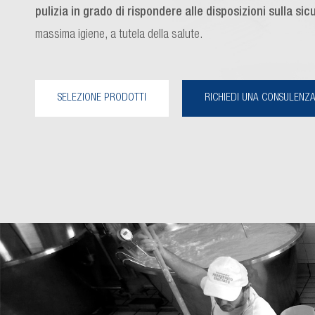
pulizia in grado di rispondere alle disposizioni sulla s
massima igiene, a tutela della salute.
SELEZIONE PRODOTTI
RICHIEDI UNA CONSULENZ