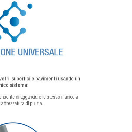
ONE UNIVERSALE
vetri, superfici e pavimenti usando un
nico sistema
:
consente di agganciare lo stesso manico a
 attrezzatura di pulizia.