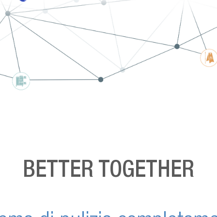
BETTER TOGETHER