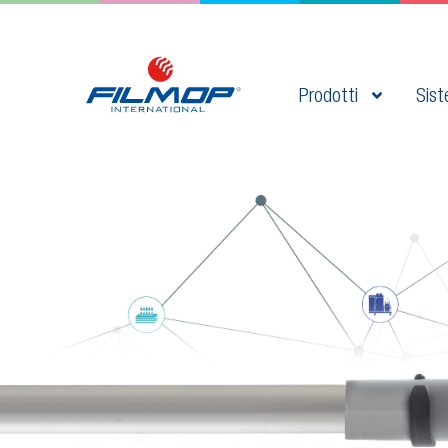
Prodotti
Sist