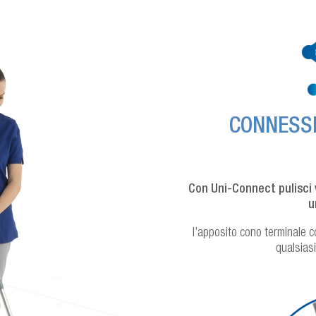
CONNESSI
Con Uni-Connect pulisci 
u
l’apposito cono terminale 
qualsiasi