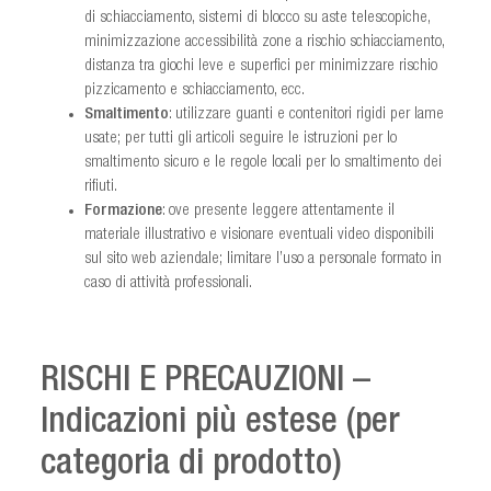
di schiacciamento, sistemi di blocco su aste telescopiche,
minimizzazione accessibilità zone a rischio schiacciamento,
distanza tra giochi leve e superfici per minimizzare rischio
pizzicamento e schiacciamento, ecc.
Smaltimento
: utilizzare guanti e contenitori rigidi per lame
usate; per tutti gli articoli seguire le istruzioni per lo
smaltimento sicuro e le regole locali per lo smaltimento dei
rifiuti.
Formazione
: ove presente leggere attentamente il
materiale illustrativo e visionare eventuali video disponibili
sul sito web aziendale; limitare l’uso a personale formato in
caso di attività professionali.
RISCHI E PRECAUZIONI –
Indicazioni più estese (per
categoria di prodotto)