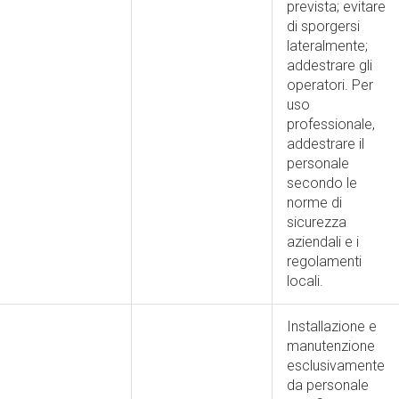
prevista; evitare
di sporgersi
lateralmente;
addestrare gli
operatori. Per
uso
professionale,
addestrare il
personale
secondo le
norme di
sicurezza
aziendali e i
regolamenti
locali.
Installazione e
manutenzione
esclusivamente
da personale