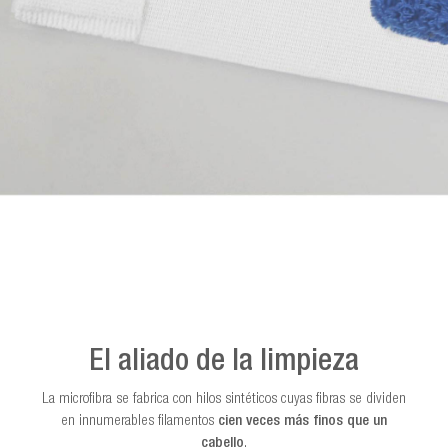
El aliado de la limpieza
La microfibra se fabrica con hilos sintéticos cuyas fibras se dividen
en innumerables filamentos
cien veces más finos que un
cabello
.