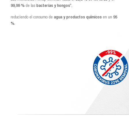
99,99 %
de las
bacterias y hongos
*,
reduciendo el consumo de
agua y productos químicos
en un
95
%
.