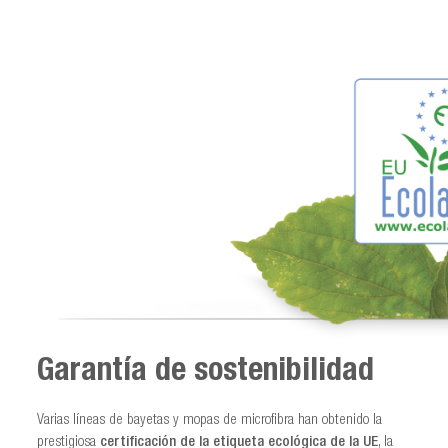
Garantía de sostenibilidad
Varias líneas de bayetas y mopas de microfibra han obtenido la
prestigiosa
certificación de la etiqueta ecológica de la UE
, la