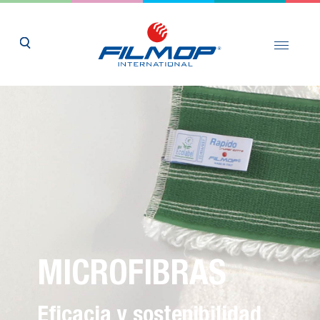
MICROFIBRAS
Eficacia y sostenibilidad