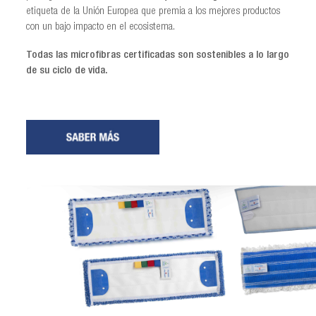
etiqueta de la Unión Europea que premia a los mejores productos
con un bajo impacto en el ecosistema.
Todas las microfibras certificadas son sostenibles a lo largo
de su ciclo de vida.