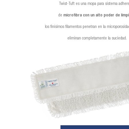
Twist-Tuft es una mopa para sistema adher
de
microfibra con un alto poder de limp
los finísimos filamentos penetran en la microporosida
eliminan completamente la suciedad.