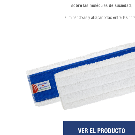
sobre las moléculas de suciedad
,
eliminándolas y atrapándolas entre las fibr