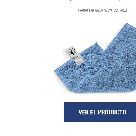
Elimina el 99,9 % de los virus