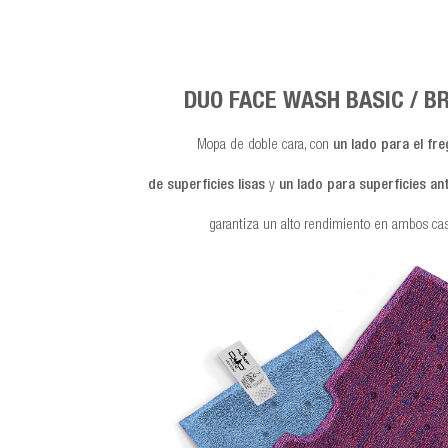
DUO FACE WASH BASIC / B
Mopa de doble cara, con
un lado para el fr
de superficies lisas
y
un lado para superficies an
garantiza un alto rendimiento en ambos cas