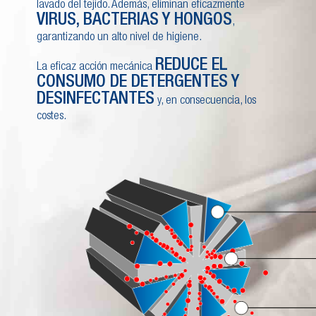
lavado del tejido. Además, eliminan eficazmente
VIRUS, BACTERIAS Y HONGOS
,
garantizando un alto nivel de higiene.
REDUCE EL
La eficaz acción mecánica
CONSUMO DE DETERGENTES Y
DESINFECTANTES
y, en consecuencia, los
costes.