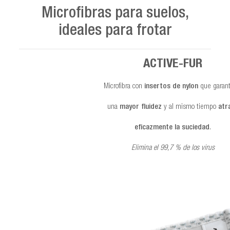
Microfibras para suelos,
ideales para frotar
ACTIVE-FUR
Microfibra con
insertos de nylon
que garant
una
mayor fluidez
y al mismo tiempo
atr
eficazmente la suciedad
.
Elimina el 99,7 % de los virus