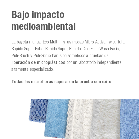
Bajo impacto
medioambiental
La bayeta manual Eco Multi-T y las mopas Micro-Activa, Twist-Tuft,
Rapido Super Extra, Rapido Super, Rapido, Duo Face Wash Basic,
Puli-Brush y Puli-Scrub han sido sometidos a pruebas de
liberación de microplásticos
por un laboratorio independiente
altamente especializado.
Todas las microfibras superaron la prueba con éxito.