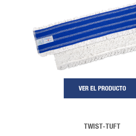
TWIST-TUFT