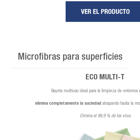
Microfibras para superficies
ECO MULTI-T
Bayeta multiuso ideal para la limpieza de entornos
elimina completamente la suciedad
atrapando hasta la m
Elimina el 99,9 % de los virus