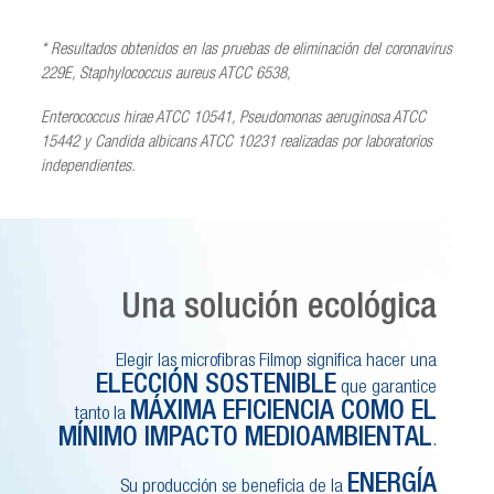
* Resultados obtenidos en las pruebas de eliminación del coronavirus
229E, Staphylococcus aureus ATCC 6538,
Enterococcus hirae ATCC 10541, Pseudomonas aeruginosa ATCC
15442 y Candida albicans ATCC 10231 realizadas por laboratorios
independientes.
Una solución ecológica
Elegir las microfibras Filmop significa hacer una
ELECCIÓN SOSTENIBLE
que garantice
MÁXIMA EFICIENCIA COMO EL
tanto la
MÍNIMO IMPACTO MEDIOAMBIENTAL
.
ENERGÍA
Su producción se beneficia de la