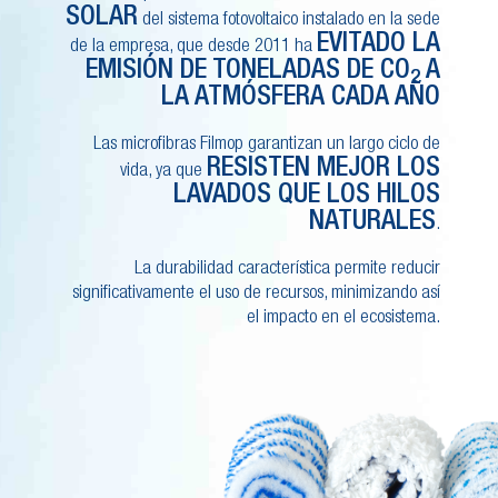
SOLAR
del sistema fotovoltaico instalado en la sede
EVITADO LA
de la empresa, que desde 2011 ha
EMISIÓN DE TONELADAS DE
CO
A
2
LA ATMÓSFERA CADA AÑO
Las microfibras Filmop garantizan un largo ciclo de
RESISTEN MEJOR LOS
vida, ya que
LAVADOS QUE LOS HILOS
NATURALES
.
La durabilidad característica permite reducir
significativamente el uso de recursos, minimizando así
el impacto en el ecosistema.