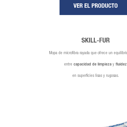
SKILL-FUR
Mopa de microfibra rayada que ofrece un equilibri
entre
capacidad de limpieza
y
fluidez
en superficies lisas y rugosas.