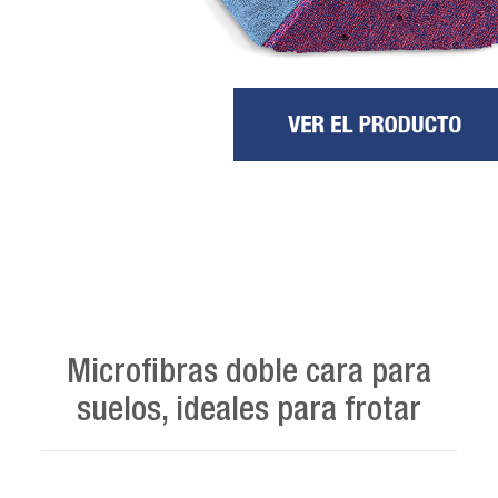
Microfibras doble cara para
suelos, ideales para frotar