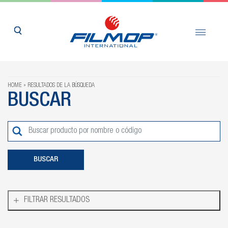
HOME
RESULTADOS DE LA BÚSQUEDA
BUSCAR
FILTRAR RESULTADOS