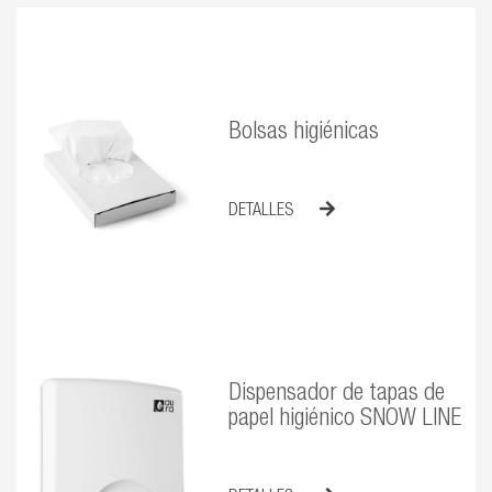
Bolsas higiénicas
DETALLES
Dispensador de tapas de
papel higiénico SNOW LINE