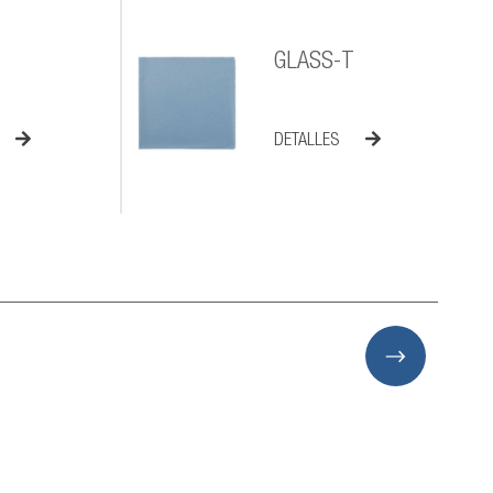
GLASS-T
DETALLES