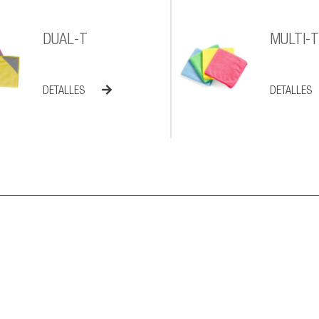
DUAL-T
MULTI-T
DETALLES
DETALLES