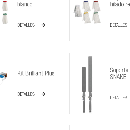
blanco
hilado r
DETALLES
DETALLES
Soporte
Kit Brilliant Plus
SNAKE
DETALLES
DETALLES