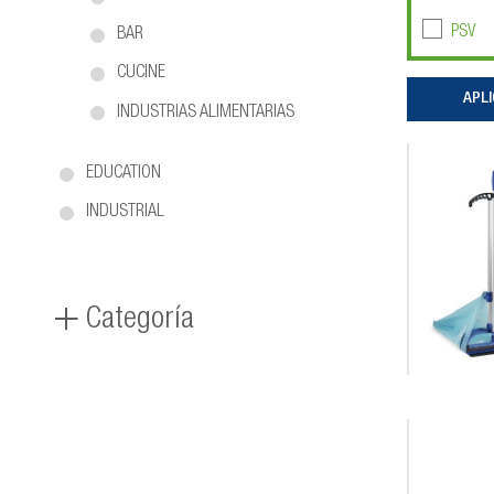
PSV
BAR
CUCINE
INDUSTRIAS ALIMENTARIAS
EDUCATION
INDUSTRIAL
Categoría