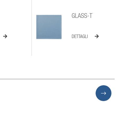
GLASS-T
DETTAGLI