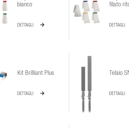
bianco
filato ri
DETTAGLI
DETTAGLI
Kit Brilliant Plus
Telaio 
DETTAGLI
DETTAGLI