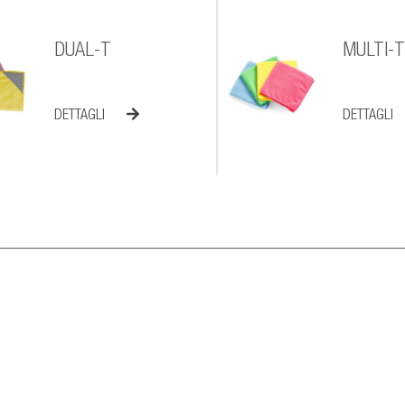
DUAL-T
MULTI-T
DETTAGLI
DETTAGLI