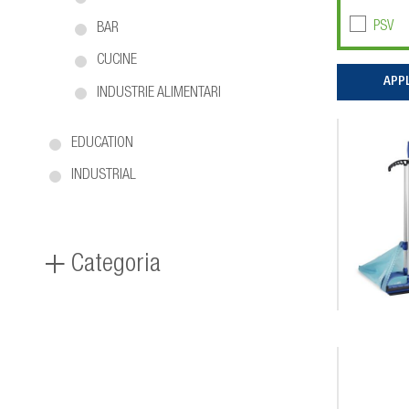
PSV
BAR
CUCINE
INDUSTRIE ALIMENTARI
EDUCATION
INDUSTRIAL
Categoria