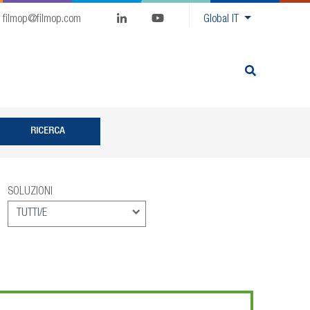
filmop@filmop.com
Global
IT
SOLUZIONI