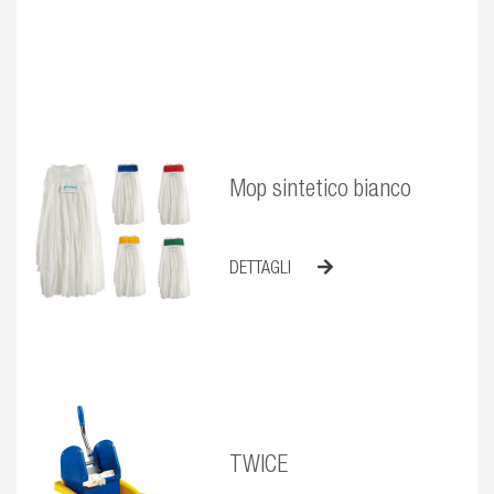
Mop sintetico bianco
DETTAGLI
TWICE