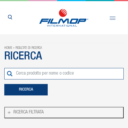
HOME
RISULTATI DI RICERCA
RICERCA
RICERCA FILTRATA