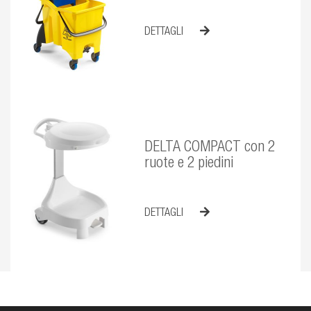
DETTAGLI
DELTA COMPACT con 2
ruote e 2 piedini
DETTAGLI