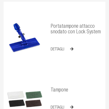
Portatampone attacco
snodato con Lock System
DETTAGLI
Tampone
DETTAGLI