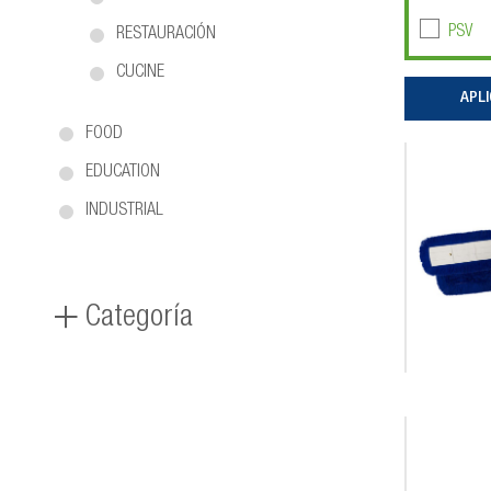
PSV
RESTAURACIÓN
CUCINE
FOOD
EDUCATION
INDUSTRIAL
Categoría