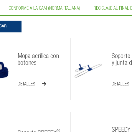
CONFORME A LA CAM (NORMA ITALIANA)
RECICLAJE AL FINAL 
Mopa acrílica con
Soporte 
botones
y junta d
DETALLES
DETALLES
SPEEDY 
®