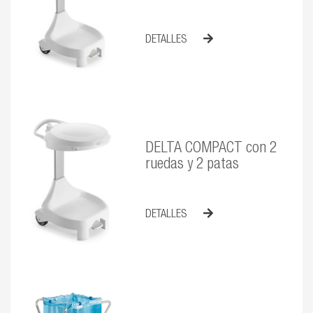
DETALLES
DELTA COMPACT con 2
ruedas y 2 patas
DETALLES