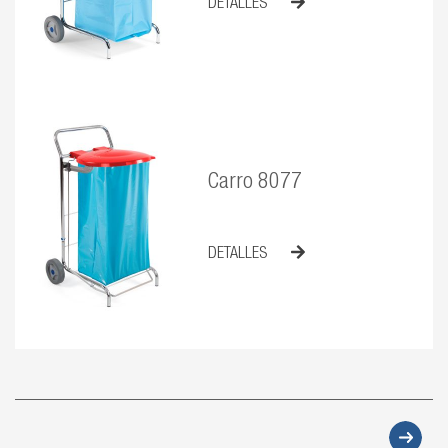
DETALLES
Carro 8077
DETALLES