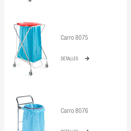
Carro 8075
DETALLES
Carro 8076