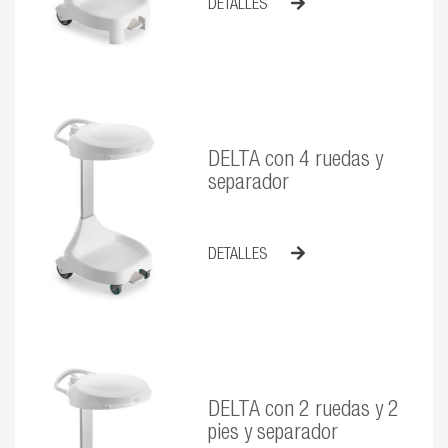
DETALLES
DELTA con 4 ruedas y
separador
DETALLES
DELTA con 2 ruedas y 2
pies y separador