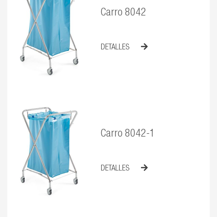
Carro 8042
DETALLES
Carro 8042-1
DETALLES