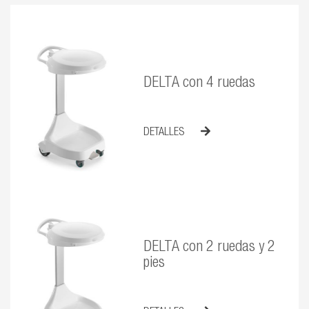
DELTA con 4 ruedas
DETALLES
DELTA con 2 ruedas y 2
pies