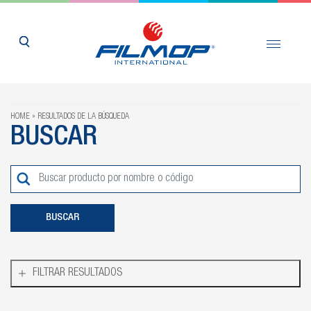
HOME
RESULTADOS DE LA BÚSQUEDA
BUSCAR
FILTRAR RESULTADOS