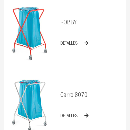
ROBBY
DETALLES
Carro 8070
DETALLES