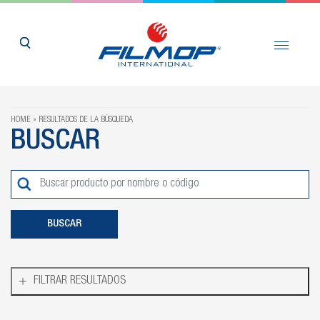
HOME
RESULTADOS DE LA BÚSQUEDA
BUSCAR
FILTRAR RESULTADOS