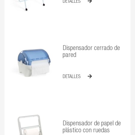
DETALLES
Dispensador cerrado de
pared
DETALLES
Dispensador de papel de
plástico con ruedas