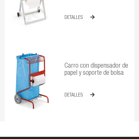
DETALLES
Carro con dispensador de
papel y soporte de bolsa
DETALLES