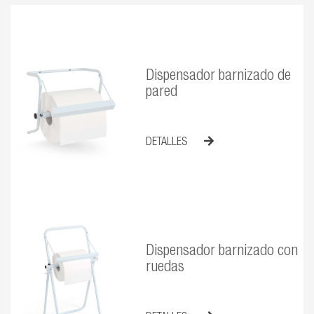
Dispensador barnizado de
pared
DETALLES
Dispensador barnizado con
ruedas