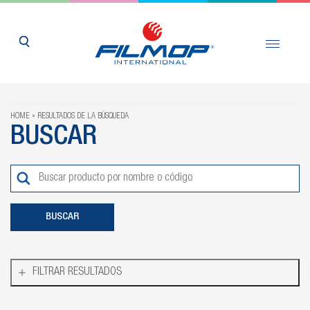
HOME
RESULTADOS DE LA BÚSQUEDA
BUSCAR
FILTRAR RESULTADOS