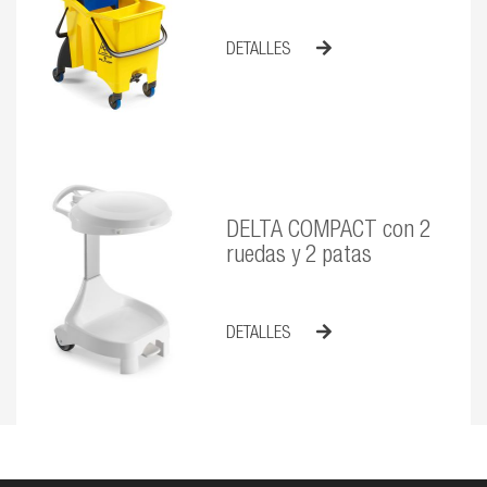
DETALLES
DELTA COMPACT con 2
ruedas y 2 patas
DETALLES