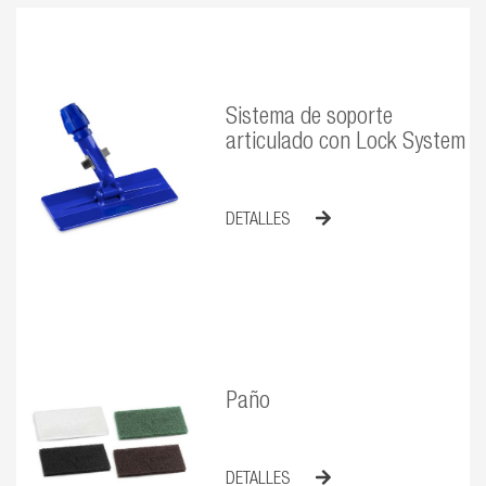
Sistema de soporte
articulado con Lock System
DETALLES
Paño
DETALLES