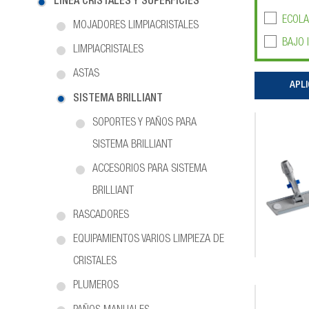
LÍNEA CRISTALES Y SUPERFICIES
ECOLA
MOJADORES LIMPIACRISTALES
BAJO 
LIMPIACRISTALES
ASTAS
SISTEMA BRILLIANT
SOPORTES Y PAÑOS PARA
SISTEMA BRILLIANT
ACCESORIOS PARA SISTEMA
BRILLIANT
RASCADORES
EQUIPAMIENTOS VARIOS LIMPIEZA DE
CRISTALES
PLUMEROS