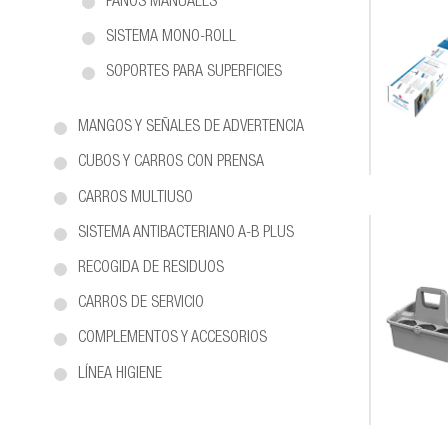
PAÑOS MANUALES
SISTEMA MONO-ROLL
SOPORTES PARA SUPERFICIES
MANGOS Y SEÑALES DE ADVERTENCIA
CUBOS Y CARROS CON PRENSA
CARROS MULTIUSO
SISTEMA ANTIBACTERIANO A-B PLUS
RECOGIDA DE RESIDUOS
CARROS DE SERVICIO
COMPLEMENTOS Y ACCESORIOS
LÍNEA HIGIENE