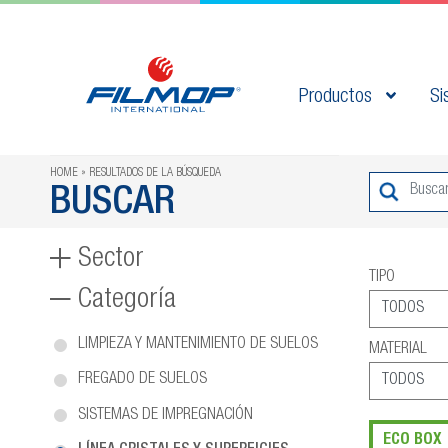
Productos
Si
HOME
RESULTADOS DE LA BÚSQUEDA
BUSCAR
Sector
TIPO
Categoría
LIMPIEZA Y MANTENIMIENTO DE SUELOS
MATERIAL
FREGADO DE SUELOS
SISTEMAS DE IMPREGNACIÓN
ECO BOX