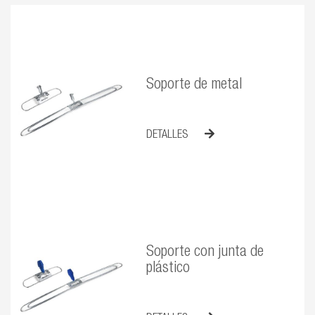
Soporte de metal
DETALLES
Soporte con junta de
plástico