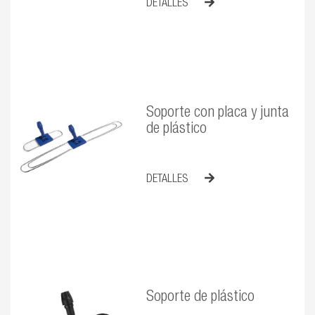
DETALLES
Soporte con placa y junta
de plástico
DETALLES
Soporte de plástico