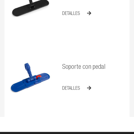
DETALLES
Soporte con pedal
DETALLES