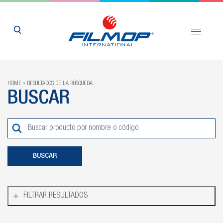
HOME
RESULTADOS DE LA BÚSQUEDA
BUSCAR
FILTRAR RESULTADOS