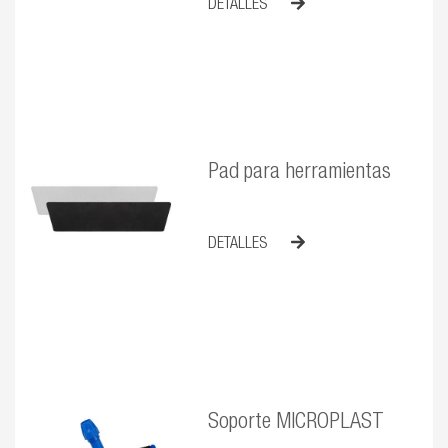
DETALLES
Pad para herramientas
DETALLES
Soporte MICROPLAST