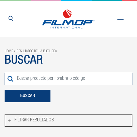
HOME
RESULTADOS DE LA BÚSQUEDA
BUSCAR
FILTRAR RESULTADOS