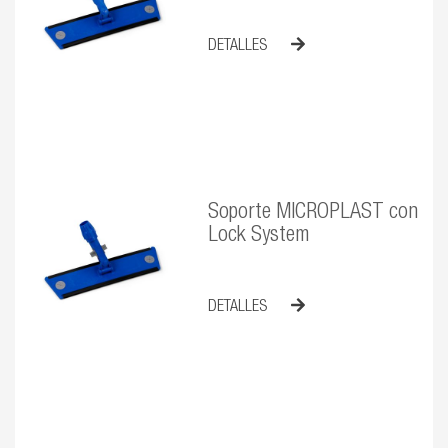
DETALLES
Soporte MICROPLAST con
Lock System
DETALLES