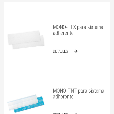
MONO-TEX para sistema
adherente
DETALLES
MONO-TNT para sistema
adherente