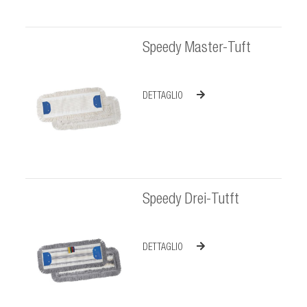
Speedy Master-Tuft
DETTAGLIO
Speedy Drei-Tutft
DETTAGLIO