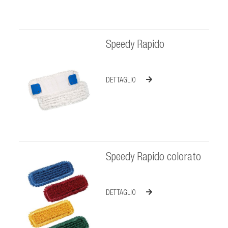
Speedy Rapido
DETTAGLIO
Speedy Rapido colorato
DETTAGLIO