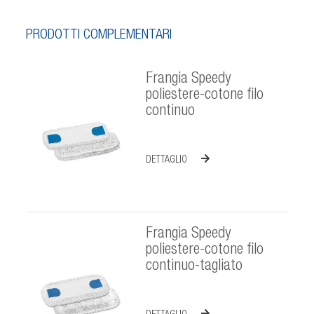
PRODOTTI COMPLEMENTARI
Frangia Speedy
poliestere-cotone filo
continuo
DETTAGLIO
Frangia Speedy
poliestere-cotone filo
continuo-tagliato