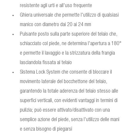
resistente agli urti e all'uso frequente
Ghiera universale che permette l'utilizzo di qualsiasi
manico con diametro dai 20 ai 24 mm
Pulsante posto sulla parte superiore del telaio che,
schiacciato col piede, ne determina l'apertura a 180°
e permette il lavaggio e la strizzatura della frangia
lasciandola fissata al telaio
Sistema Lock System che consente di bloccare il
movimento laterale del bocchettone del telaio,
garantendo la totale aderenza del telaio stesso alle
superfici verticali, con evidenti vantaggi in termini di
pulizia; può essere attivato/disattivato con una
semplice azione del piede, senza l'utilizzo delle mani
e senza bisogno di piegarsi