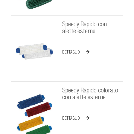
Speedy Rapido con
alette esterne
DETTAGLIO
Speedy Rapido colorato
con alette esterne
DETTAGLIO