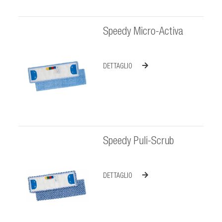
Speedy Micro-Activa
DETTAGLIO
Speedy Puli-Scrub
DETTAGLIO