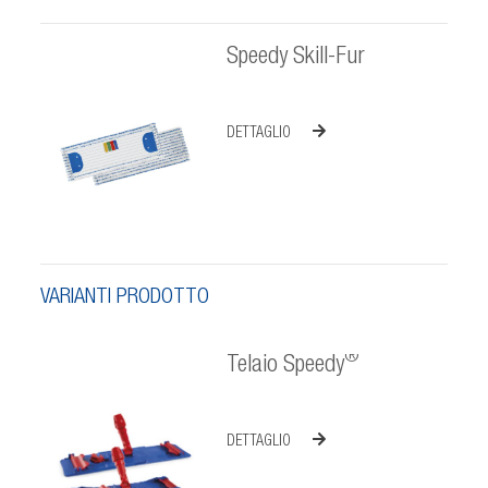
Speedy Skill-Fur
DETTAGLIO
VARIANTI PRODOTTO
®
Telaio Speedy
DETTAGLIO