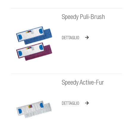
Speedy Puli-Brush
DETTAGLIO
Speedy Active-Fur
DETTAGLIO