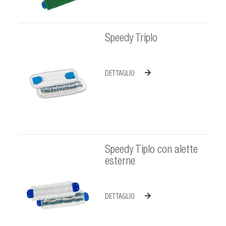
Speedy Triplo
DETTAGLIO
Speedy Tiplo con alette
esterne
DETTAGLIO