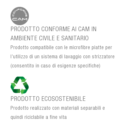
PRODOTTO CONFORME AI CAM IN
AMBIENTE CIVILE E SANITARIO
Prodotto compatibile con le microfibre piatte per
l’utilizzo di un sistema di lavaggio con strizzatore
(consentito in caso di esigenze specifiche)
PRODOTTO ECOSOSTENIBILE
Prodotto realizzato con materiali separabili e
quindi riciclabile a fine vita