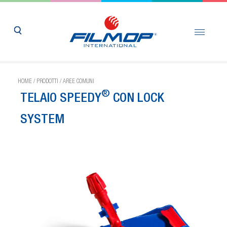
HOME
/
PRODOTTI
/
AREE COMUNI
®
TELAIO SPEEDY
CON LOCK
SYSTEM