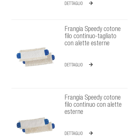
DETTAGLIO
Frangia Speedy cotone
filo continuo-tagliato
con alette esterne
DETTAGLIO
Frangia Speedy cotone
filo continuo con alette
esterne
DETTAGLIO