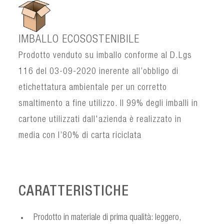
IMBALLO ECOSOSTENIBILE
Prodotto venduto su imballo conforme al D.Lgs
116 del 03-09-2020 inerente all’obbligo di
etichettatura ambientale per un corretto
smaltimento a fine utilizzo. Il 99% degli imballi in
cartone utilizzati dall'azienda è realizzato in
media con l’80% di carta riciclata
CARATTERISTICHE
Prodotto in materiale di prima qualità: leggero,