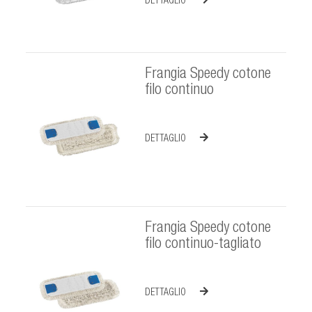
DETTAGLIO
Frangia Speedy cotone
filo continuo
DETTAGLIO
Frangia Speedy cotone
filo continuo-tagliato
DETTAGLIO