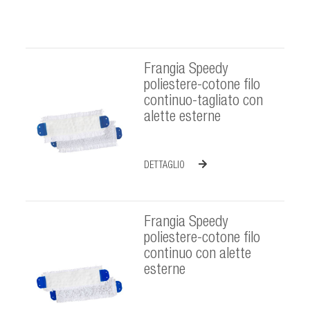
Frangia Speedy
poliestere-cotone filo
continuo-tagliato con
alette esterne
DETTAGLIO
Frangia Speedy
poliestere-cotone filo
continuo con alette
esterne