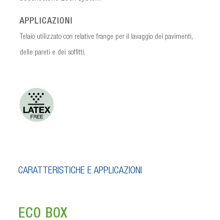
APPLICAZIONI
Telaio utilizzato con relative frange per il lavaggio dei pavimenti,
delle pareti e dei soffitti.
CARATTERISTICHE E APPLICAZIONI
ECO BOX