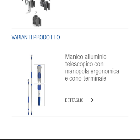
VARIANTI PRODOTTO
Manico alluminio
telescopico con
manopola ergonomica
e cono terminale
DETTAGLIO