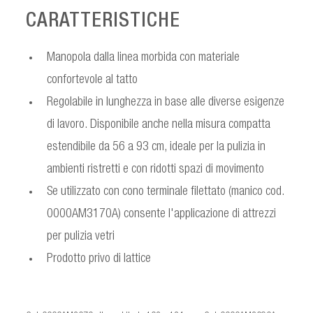
CARATTERISTICHE
Manopola dalla linea morbida con materiale
confortevole al tatto
Regolabile in lunghezza in base alle diverse esigenze
di lavoro. Disponibile anche nella misura compatta
estendibile da 56 a 93 cm, ideale per la pulizia in
ambienti ristretti e con ridotti spazi di movimento
Se utilizzato con cono terminale filettato (manico cod.
0000AM3170A) consente l'applicazione di attrezzi
per pulizia vetri
Prodotto privo di lattice