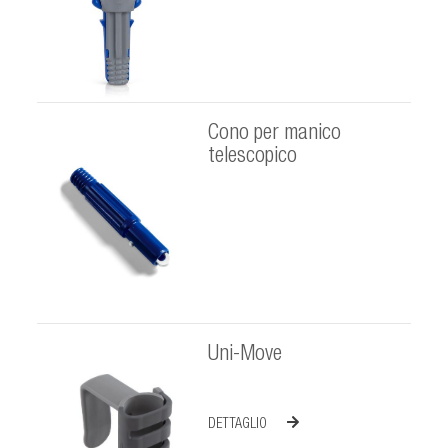
Cono per manico
telescopico
Uni-Move
DETTAGLIO