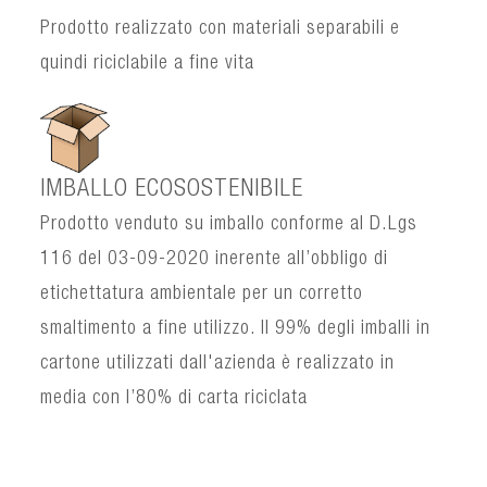
Prodotto realizzato con materiali separabili e
quindi riciclabile a fine vita
IMBALLO ECOSOSTENIBILE
Prodotto venduto su imballo conforme al D.Lgs
116 del 03-09-2020 inerente all’obbligo di
etichettatura ambientale per un corretto
smaltimento a fine utilizzo. Il 99% degli imballi in
cartone utilizzati dall'azienda è realizzato in
media con l’80% di carta riciclata