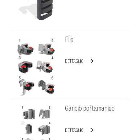
Flip
DETTAGLIO
Gancio portamanico
DETTAGLIO