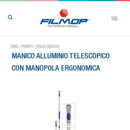
HOME
/
PRODOTTI
/
STANZE DEGENZA
MANICO ALLUMINIO TELESCOPICO
CON MANOPOLA ERGONOMICA