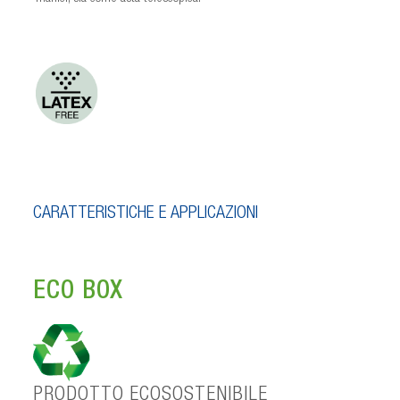
CARATTERISTICHE E APPLICAZIONI
ECO BOX
PRODOTTO ECOSOSTENIBILE