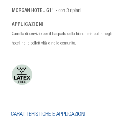
MORGAN HOTEL 611
- con 3 ripiani
APPLICAZIONI
Carrello di servizio per il trasporto della biancheria pulita negli
hotel, nelle collettività e nelle comunità.
CARATTERISTICHE E APPLICAZIONI