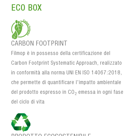
ECO BOX
CARBON FOOTPRINT
Filmop è in possesso della certificazione del
Carbon Footprint Systematic Approach, realizzato
in conformità alla norma UNI EN ISO 14067:2018,
che permette di quantificare l'impatto ambientale
del prodotto espresso in CO
emessa in ogni fase
2
del ciclo di vita