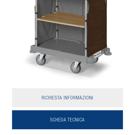
RICHIESTA INFORMAZIONI
SCHEDA TECNICA