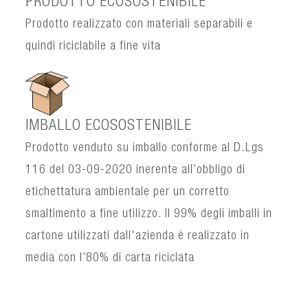
PRODOTTO ECOSOSTENIBILE
Prodotto realizzato con materiali separabili e
quindi riciclabile a fine vita
IMBALLO ECOSOSTENIBILE
Prodotto venduto su imballo conforme al D.Lgs
116 del 03-09-2020 inerente all’obbligo di
etichettatura ambientale per un corretto
smaltimento a fine utilizzo. Il 99% degli imballi in
cartone utilizzati dall'azienda è realizzato in
media con l’80% di carta riciclata