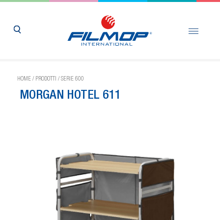
HOME
/
PRODOTTI
/
SERIE 600
MORGAN HOTEL 611