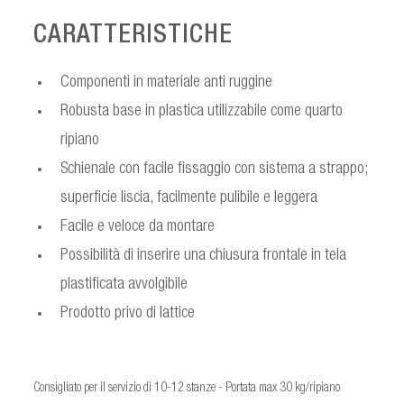
CARATTERISTICHE
Componenti in materiale anti ruggine
Robusta base in plastica utilizzabile come quarto
ripiano
Schienale con facile fissaggio con sistema a strappo;
superficie liscia, facilmente pulibile e leggera
Facile e veloce da montare
Possibilità di inserire una chiusura frontale in tela
plastificata avvolgibile
Prodotto privo di lattice
Consigliato per il servizio di 10-12 stanze - Portata max 30 kg/ripiano