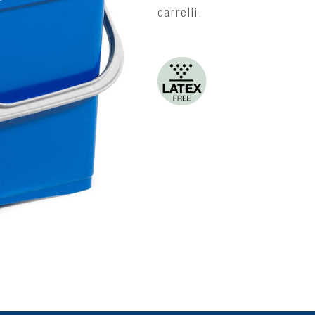
carrelli.