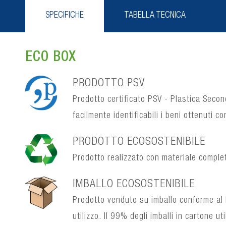
SPECIFICHE
TABELLA TECNICA
ECO BOX
PRODOTTO PSV
Prodotto certificato PSV - Plastica Secon
facilmente identificabili i beni ottenuti co
PRODOTTO ECOSOSTENIBILE
Prodotto realizzato con materiale complet
IMBALLO ECOSOSTENIBILE
Prodotto venduto su imballo conforme al 
utilizzo. Il 99% degli imballi in cartone ut