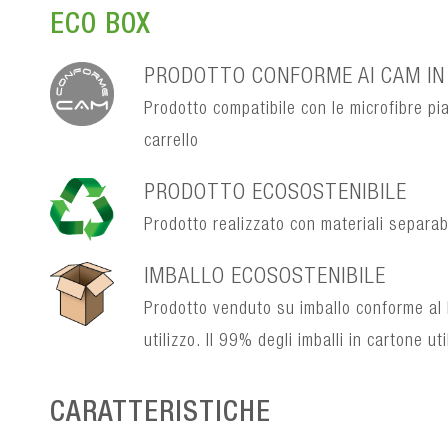
ECO BOX
PRODOTTO CONFORME AI CAM IN 
Prodotto compatibile con le microfibre pi
carrello
PRODOTTO ECOSOSTENIBILE
Prodotto realizzato con materiali separabil
IMBALLO ECOSOSTENIBILE
Prodotto venduto su imballo conforme al 
utilizzo. Il 99% degli imballi in cartone ut
CARATTERISTICHE