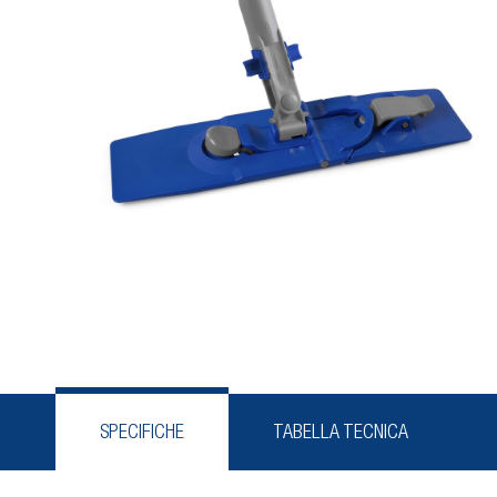
SPECIFICHE
TABELLA TECNICA