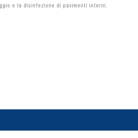
aggio e la disinfezione di pavimenti interni.