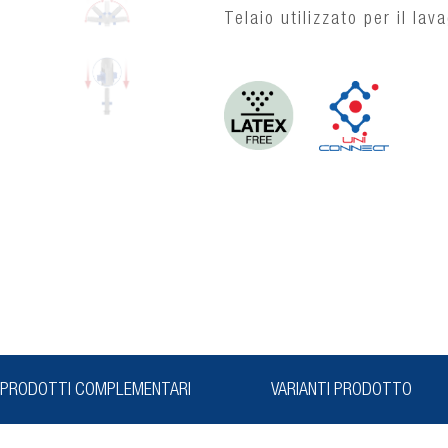
Telaio utilizzato per il lav
PRODOTTI COMPLEMENTARI
VARIANTI PRODOTTO