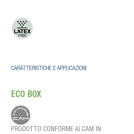
CARATTERISTICHE E APPLICAZIONI
ECO BOX
PRODOTTO CONFORME AI CAM IN