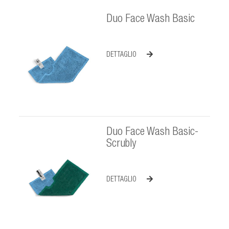
Duo Face Wash Basic
DETTAGLIO
Duo Face Wash Basic-
Scrubly
DETTAGLIO