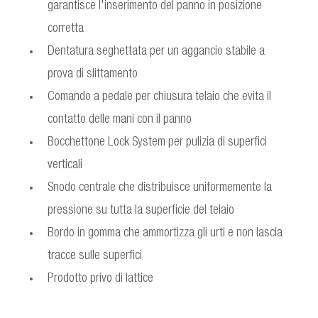
garantisce l'inserimento del panno in posizione
corretta
Dentatura seghettata per un aggancio stabile a
prova di slittamento
Comando a pedale per chiusura telaio che evita il
contatto delle mani con il panno
Bocchettone Lock System per pulizia di superfici
verticali
Snodo centrale che distribuisce uniformemente la
pressione su tutta la superficie del telaio
Bordo in gomma che ammortizza gli urti e non lascia
tracce sulle superfici
Prodotto privo di lattice