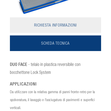
RICHIESTA INFORMAZIONI
SCHEDA TECNICA
DUO FACE
- telaio in plastica reversibile con
bocchettone Lock System
APPLICAZIONI
Da utilizzare con la relativa gamma di panni fronte-retro per la
spolveratura, il lavaggio e l'asciugatura di pavimenti e superfici
verticali.