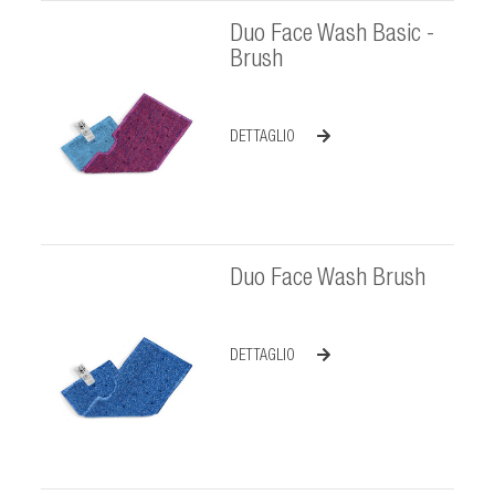
Duo Face Wash Basic -
Brush
DETTAGLIO
Duo Face Wash Brush
DETTAGLIO