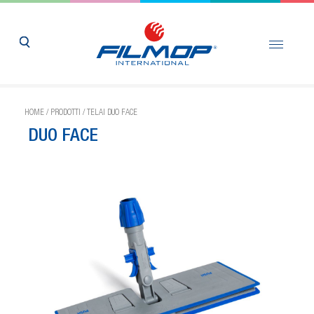
HOME
/
PRODOTTI
/
TELAI DUO FACE
DUO FACE