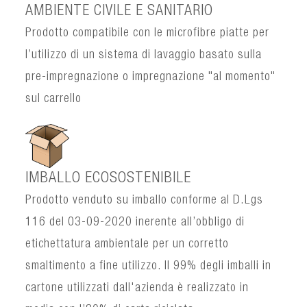
AMBIENTE CIVILE E SANITARIO
Prodotto compatibile con le microfibre piatte per
l’utilizzo di un sistema di lavaggio basato sulla
pre-impregnazione o impregnazione "al momento"
sul carrello
IMBALLO ECOSOSTENIBILE
Prodotto venduto su imballo conforme al D.Lgs
116 del 03-09-2020 inerente all’obbligo di
etichettatura ambientale per un corretto
smaltimento a fine utilizzo. Il 99% degli imballi in
cartone utilizzati dall'azienda è realizzato in