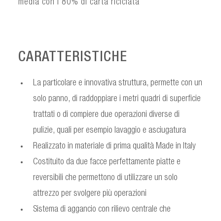
media con l’80% di carta riciclata
CARATTERISTICHE
La particolare e innovativa struttura, permette con un
solo panno, di raddoppiare i metri quadri di superficie
trattati o di compiere due operazioni diverse di
pulizie, quali per esempio lavaggio e asciugatura
Realizzato in materiale di prima qualità Made in Italy
Costituito da due facce perfettamente piatte e
reversibili che permettono di utilizzare un solo
attrezzo per svolgere più operazioni
Sistema di aggancio con rilievo centrale che