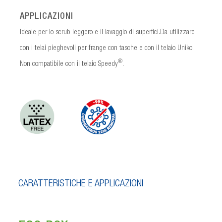
APPLICAZIONI
Ideale per lo scrub leggero e il lavaggio di superfici.Da utilizzare
con i telai pieghevoli per frange con tasche e con il telaio Uniko.
®
Non compatibile con il telaio Speedy
.
CARATTERISTICHE E APPLICAZIONI