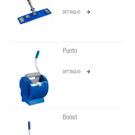
DETTAGLIO
Punto
DETTAGLIO
Boost