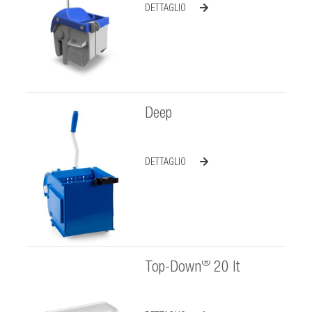
DETTAGLIO
Deep
DETTAGLIO
®
Top-Down
20 lt