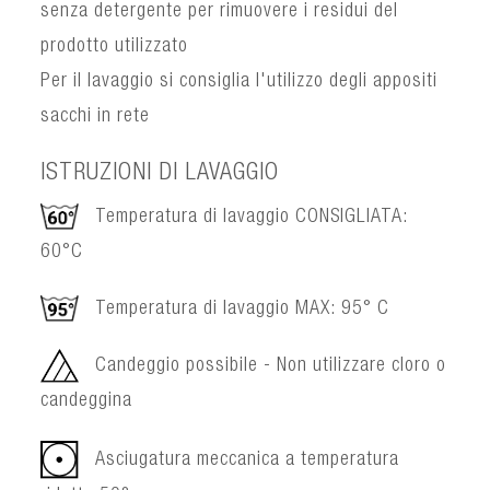
senza detergente per rimuovere i residui del
prodotto utilizzato
Per il lavaggio si consiglia l'utilizzo degli appositi
sacchi in rete
ISTRUZIONI DI LAVAGGIO
Temperatura di lavaggio CONSIGLIATA:
60°C
Temperatura di lavaggio MAX: 95° C
Candeggio possibile - Non utilizzare cloro o
candeggina
Asciugatura meccanica a temperatura