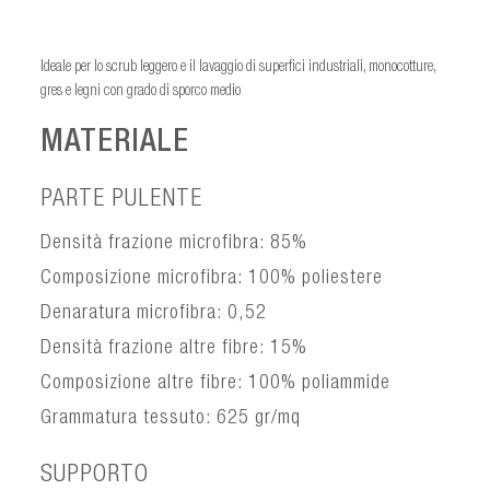
Ideale per lo scrub leggero e il lavaggio di superfici industriali, monocotture,
gres e legni con grado di sporco medio
MATERIALE
PARTE PULENTE
Densità frazione microfibra: 85%
Composizione microfibra: 100% poliestere
Denaratura microfibra: 0,52
Densità frazione altre fibre: 15%
Composizione altre fibre: 100% poliammide
Grammatura tessuto: 625 gr/mq
SUPPORTO