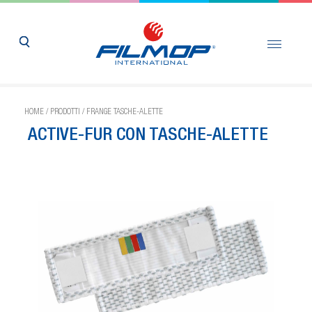
HOME
/
PRODOTTI
/
FRANGE TASCHE-ALETTE
ACTIVE-FUR CON TASCHE-ALETTE