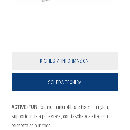
RICHIESTA INFORMAZIONI
SCHEDA TECNICA
ACTIVE-FUR
- panno in microfibra e inserti in nylon,
supporto in tela poliestere, con tasche e alette, con
etichetta colour code