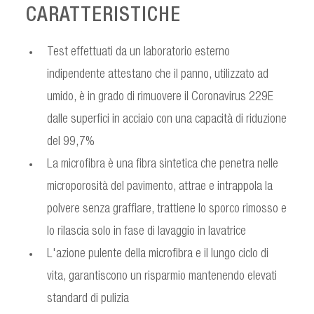
CARATTERISTICHE
Test effettuati da un laboratorio esterno
indipendente attestano che il panno, utilizzato ad
umido, è in grado di rimuovere il Coronavirus 229E
dalle superfici in acciaio con una capacità di riduzione
del 99,7%
La microfibra è una fibra sintetica che penetra nelle
microporosità del pavimento, attrae e intrappola la
polvere senza graffiare, trattiene lo sporco rimosso e
lo rilascia solo in fase di lavaggio in lavatrice
L'azione pulente della microfibra e il lungo ciclo di
vita, garantiscono un risparmio mantenendo elevati
standard di pulizia