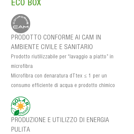
ECO BOX
PRODOTTO CONFORME AI CAM IN
AMBIENTE CIVILE E SANITARIO
Prodotto riutilizzabile per “lavaggio a piatto” in
microfibra
Microfibra con denaratura dTtex ≤ 1 per un
consumo efficiente di acqua e prodotto chimico
PRODUZIONE E UTILIZZO DI ENERGIA
PULITA