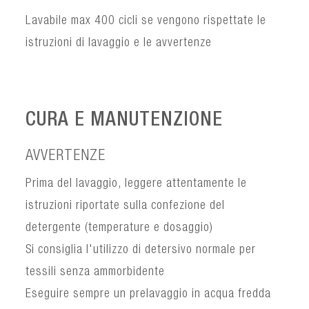
Lavabile max 400 cicli se vengono rispettate le
istruzioni di lavaggio e le avvertenze
CURA E MANUTENZIONE
AVVERTENZE
Prima del lavaggio, leggere attentamente le
istruzioni riportate sulla confezione del
detergente (temperature e dosaggio)
Si consiglia l'utilizzo di detersivo normale per
tessili senza ammorbidente
Eseguire sempre un prelavaggio in acqua fredda