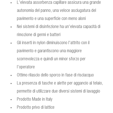
L'elevata assorbenza capillare assicura una grande
autonomia del panno, una veloce asciugatura del
pavimento e una superficie con meno aloni
Nei sistemi di disinfezione ha un'elevata capacità di
rimozione di germi e batteri
Gli inserti in nylon diminuiscono l'attrito con il
pavimento e garantiscono una maggiore
scorrevolezza e quindi un minor sforzo per
l'operatore
Ottimo rilascio dello sporco in fase di risciacquo
La presenza di tasche e alette per aggancio al telaio,
permette di utilizzare due diversi sistemi di lavaggio
Prodotto Made in Italy
Prodotto privo di lattice