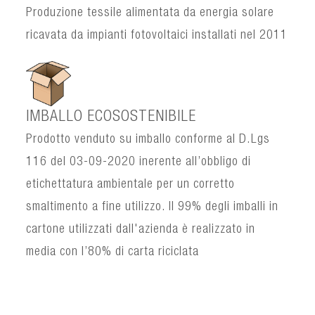
Produzione tessile alimentata da energia solare
ricavata da impianti fotovoltaici installati nel 2011
IMBALLO ECOSOSTENIBILE
Prodotto venduto su imballo conforme al D.Lgs
116 del 03-09-2020 inerente all’obbligo di
etichettatura ambientale per un corretto
smaltimento a fine utilizzo. Il 99% degli imballi in
cartone utilizzati dall'azienda è realizzato in
media con l’80% di carta riciclata