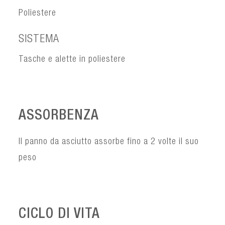
Poliestere
SISTEMA
Tasche e alette in poliestere
ASSORBENZA
Il panno da asciutto assorbe fino a 2 volte il suo
peso
CICLO DI VITA