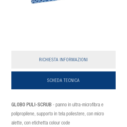
RICHIESTA INFORMAZIONI
SCHEDA TECNICA
GLOBO PULI-SCRUB
- panno in ultra-microfibra e
polipropilene, supporto in tela poliestere, con micro
alette, con etichetta colour code