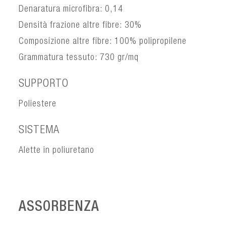
Denaratura microfibra: 0,14
Densità frazione altre fibre: 30%
Composizione altre fibre: 100% polipropilene
Grammatura tessuto: 730 gr/mq
SUPPORTO
Poliestere
SISTEMA
Alette in poliuretano
ASSORBENZA