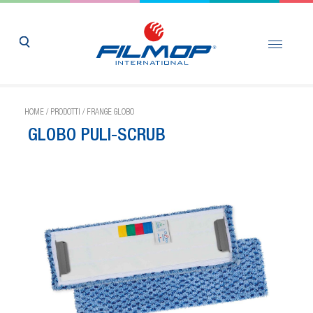
HOME
/
PRODOTTI
/
FRANGE GLOBO
GLOBO PULI-SCRUB