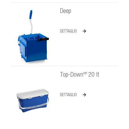
Deep
DETTAGLIO
®
Top-Down
20 lt
DETTAGLIO