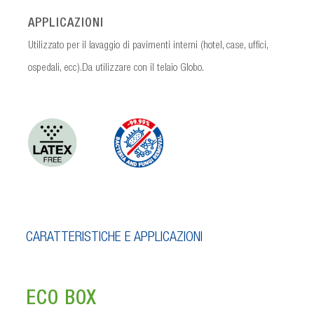
APPLICAZIONI
Utilizzato per il lavaggio di pavimenti interni (hotel, case, uffici,
ospedali, ecc).Da utilizzare con il telaio Globo.
CARATTERISTICHE E APPLICAZIONI
ECO BOX