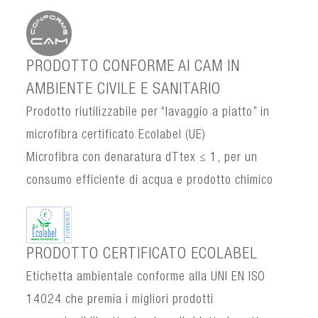
PRODOTTO CONFORME AI CAM IN
AMBIENTE CIVILE E SANITARIO
Prodotto riutilizzabile per “lavaggio a piatto” in
microfibra certificato Ecolabel (UE)
Microfibra con denaratura dTtex ≤ 1, per un
consumo efficiente di acqua e prodotto chimico
PRODOTTO CERTIFICATO ECOLABEL
Etichetta ambientale conforme alla UNI EN ISO
14024 che premia i migliori prodotti