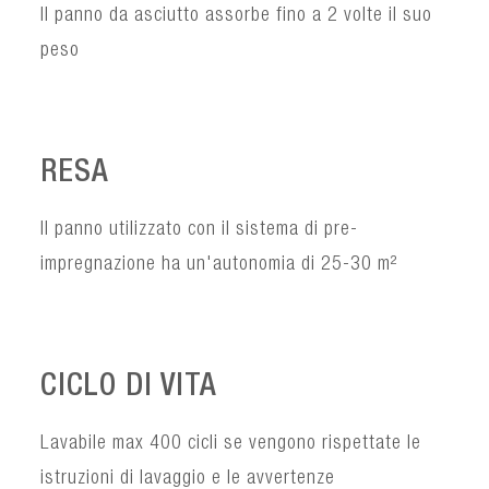
Il panno da asciutto assorbe fino a 2 volte il suo
peso
RESA
Il panno utilizzato con il sistema di pre-
impregnazione ha un'autonomia di 25-30 m²
CICLO DI VITA
Lavabile max 400 cicli se vengono rispettate le
istruzioni di lavaggio e le avvertenze