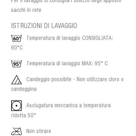
Per il lavaggio si consiglia l'utilizzo degli appositi
sacchi in rete
ISTRUZIONI DI LAVAGGIO
Temperatura di lavaggio CONSIGLIATA:
60°C
Temperatura di lavaggio MAX: 95° C
Candeggio possibile - Non utilizzare cloro o
candeggina
Asciugatura meccanica a temperatura
ridotta 50°
Non stirare