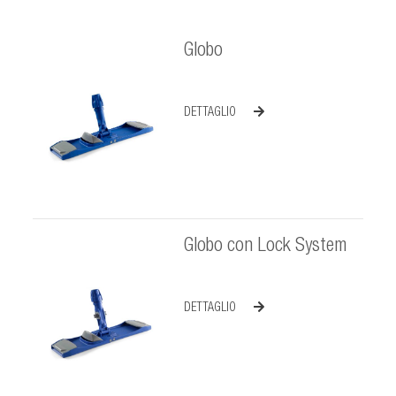
Globo
DETTAGLIO
Globo con Lock System
DETTAGLIO