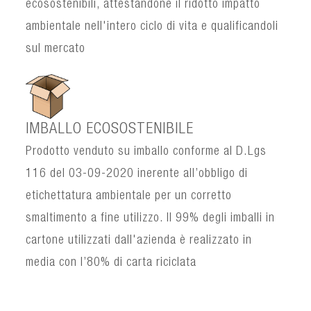
ecosostenibili, attestandone il ridotto impatto
ambientale nell'intero ciclo di vita e qualificandoli
sul mercato
IMBALLO ECOSOSTENIBILE
Prodotto venduto su imballo conforme al D.Lgs
116 del 03-09-2020 inerente all’obbligo di
etichettatura ambientale per un corretto
smaltimento a fine utilizzo. Il 99% degli imballi in
cartone utilizzati dall'azienda è realizzato in
media con l’80% di carta riciclata