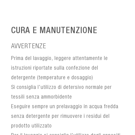
CURA E MANUTENZIONE
AVVERTENZE
Prima del lavaggio, leggere attentamente le
istruzioni riportate sulla confezione del
detergente (temperature e dosaggio)
Si consiglia l'utilizzo di detersivo normale per
tessili senza ammorbidente
Eseguire sempre un prelavaggio in acqua fredda
senza detergente per rimuovere i residui del
prodotto utilizzato