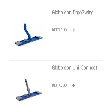
Globo con ErgoSwing
DETTAGLIO
Globo con Uni-Connect
DETTAGLIO