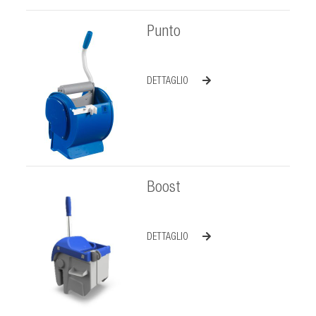
Punto
DETTAGLIO
Boost
DETTAGLIO