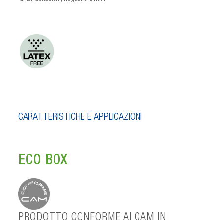
CARATTERISTICHE E APPLICAZIONI
ECO BOX
PRODOTTO CONFORME AI CAM IN