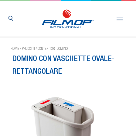
HOME
/
PRODOTTI
/
CONTENITORI DOMINO
DOMINO CON VASCHETTE OVALE-
RETTANGOLARE