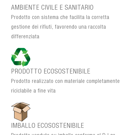
AMBIENTE CIVILE E SANITARIO
Prodotto con sistema che facilita la corretta
gestione dei rifiuti, favorendo una raccolta
differenziata
PRODOTTO ECOSOSTENIBILE
Prodotto realizzato con materiale completamente
riciclabile a fine vita
IMBALLO ECOSOSTENIBILE