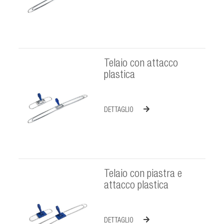
Telaio con attacco
plastica
DETTAGLIO
Telaio con piastra e
attacco plastica
DETTAGLIO