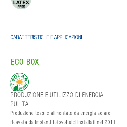
CARATTERISTICHE E APPLICAZIONI
ECO BOX
PRODUZIONE E UTILIZZO DI ENERGIA
PULITA
Produzione tessile alimentata da energia solare
ricavata da impianti fotovoltaici installati nel 2011