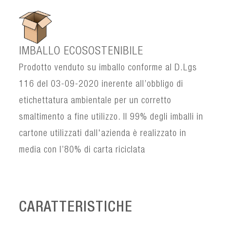
IMBALLO ECOSOSTENIBILE
Prodotto venduto su imballo conforme al D.Lgs
116 del 03-09-2020 inerente all’obbligo di
etichettatura ambientale per un corretto
smaltimento a fine utilizzo. Il 99% degli imballi in
cartone utilizzati dall'azienda è realizzato in
media con l’80% di carta riciclata
CARATTERISTICHE