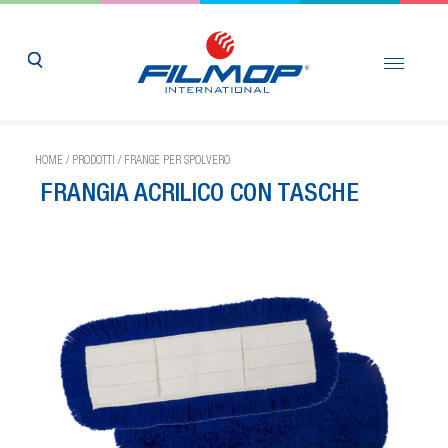
HOME
/
PRODOTTI
/
FRANGE PER SPOLVERO
FRANGIA ACRILICO CON TASCHE