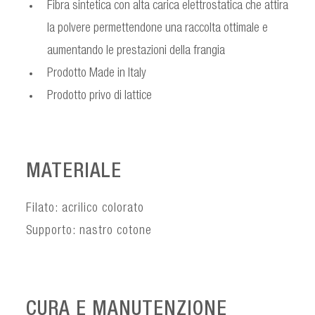
Fibra sintetica con alta carica elettrostatica che attira
la polvere permettendone una raccolta ottimale e
aumentando le prestazioni della frangia
Prodotto Made in Italy
Prodotto privo di lattice
MATERIALE
Filato: acrilico colorato
Supporto: nastro cotone
CURA E MANUTENZIONE