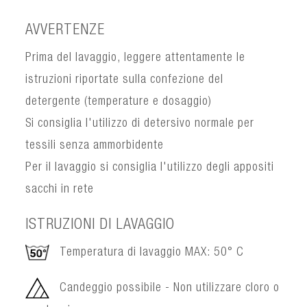
AVVERTENZE
Prima del lavaggio, leggere attentamente le
istruzioni riportate sulla confezione del
detergente (temperature e dosaggio)
Si consiglia l'utilizzo di detersivo normale per
tessili senza ammorbidente
Per il lavaggio si consiglia l'utilizzo degli appositi
sacchi in rete
ISTRUZIONI DI LAVAGGIO
Temperatura di lavaggio MAX: 50° C
Candeggio possibile - Non utilizzare cloro o