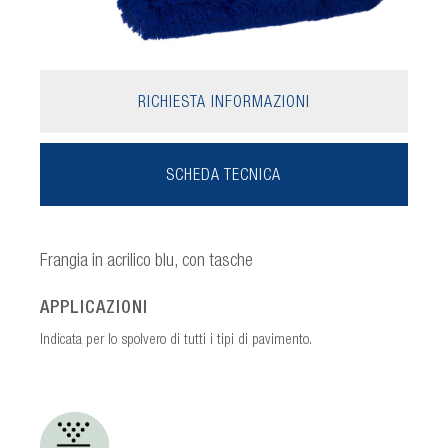
RICHIESTA INFORMAZIONI
SCHEDA TECNICA
Frangia in acrilico blu, con tasche
APPLICAZIONI
Indicata per lo spolvero di tutti i tipi di pavimento.