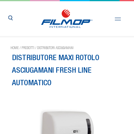
HOME
/
PRODOTTI
/
DISTRIBUTORI ASCIUGAMANI
DISTRIBUTORE MAXI ROTOLO
ASCIUGAMANI FRESH LINE
AUTOMATICO