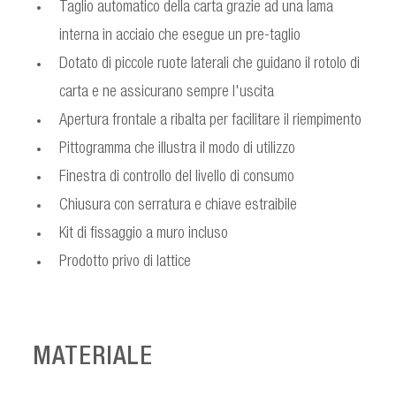
Taglio automatico della carta grazie ad una lama
interna in acciaio che esegue un pre-taglio
Dotato di piccole ruote laterali che guidano il rotolo di
carta e ne assicurano sempre l'uscita
Apertura frontale a ribalta per facilitare il riempimento
Pittogramma che illustra il modo di utilizzo
Finestra di controllo del livello di consumo
Chiusura con serratura e chiave estraibile
Kit di fissaggio a muro incluso
Prodotto privo di lattice
MATERIALE