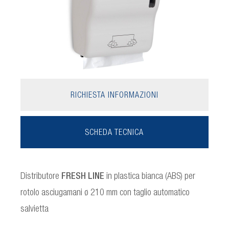
RICHIESTA INFORMAZIONI
SCHEDA TECNICA
Distributore
FRESH LINE
in plastica bianca (ABS) per
rotolo asciugamani ø 210 mm con taglio automatico
salvietta