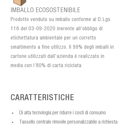
IMBALLO ECOSOSTENIBILE
Prodotto venduto su imballo conforme al D.Lgs
116 del 03-09-2020 inerente all’obbligo di
etichettatura ambientale per un corretto
smaltimento a fine utilizzo. Il 99% degli imballi in
cartone utilizzati dall'azienda è realizzato in
media con l’80% di carta riciclata
CARATTERISTICHE
Di alta tecnologia per ridurre i costi di consumo
Tassello centrale rimovile personalizzabile a richiesta