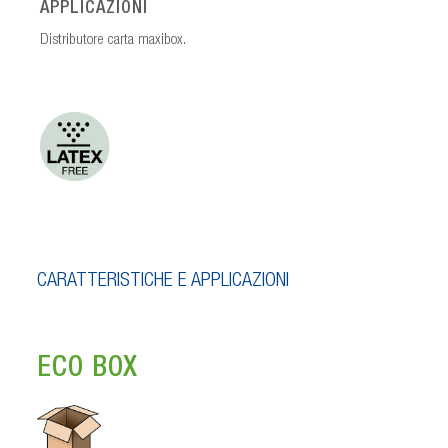
APPLICAZIONI
Distributore carta maxibox.
CARATTERISTICHE E APPLICAZIONI
ECO BOX