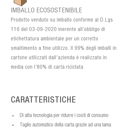
IMBALLO ECOSOSTENIBILE
Prodotto venduto su imballo conforme al D.Lgs
116 del 03-09-2020 inerente all’obbligo di
etichettatura ambientale per un corretto
smaltimento a fine utilizzo. Il 99% degli imballi in
cartone utilizzati dall'azienda è realizzato in
media con l’80% di carta riciclata
CARATTERISTICHE
Di alta tecnologia per ridurre i costi di consumo
Taglio automatico della carta grazie ad una lama