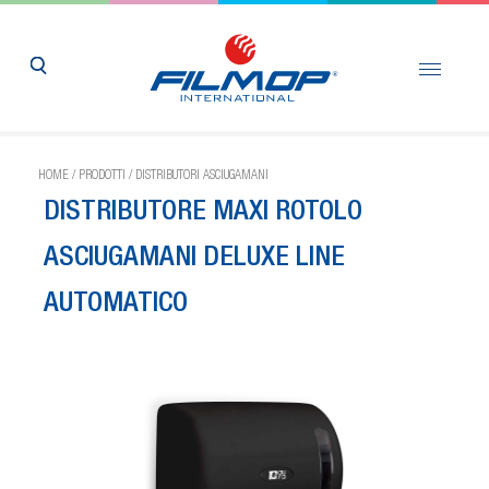
HOME
/
PRODOTTI
/
DISTRIBUTORI ASCIUGAMANI
DISTRIBUTORE MAXI ROTOLO
ASCIUGAMANI DELUXE LINE
AUTOMATICO