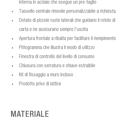
interna in acciaio che esegue un pre-taglio
Tassello centrale rimovile personalizzabile a richiesta
Dotato di piccole ruote laterali che guidano il rotolo di
carta e ne assicurano sempre l'uscita
Apertura frontale a ribalta per facilitare il riempimento
Pittogramma che illustra il modo di utilizzo
Finestra di controllo del livello di consumo
Chiusura con serratura e chiave estraibile
Kit di fissaggio a muro incluso
Prodotto privo di lattice
MATERIALE