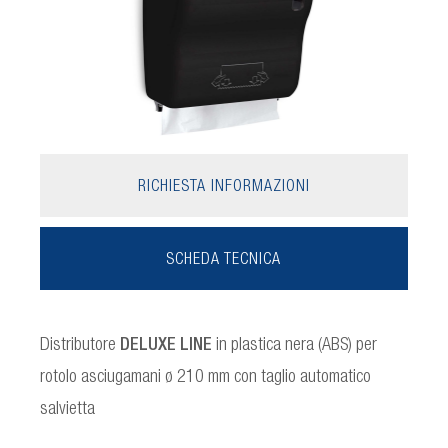
RICHIESTA INFORMAZIONI
SCHEDA TECNICA
Distributore
DELUXE LINE
in plastica nera (ABS) per
rotolo asciugamani ø 210 mm con taglio automatico
salvietta