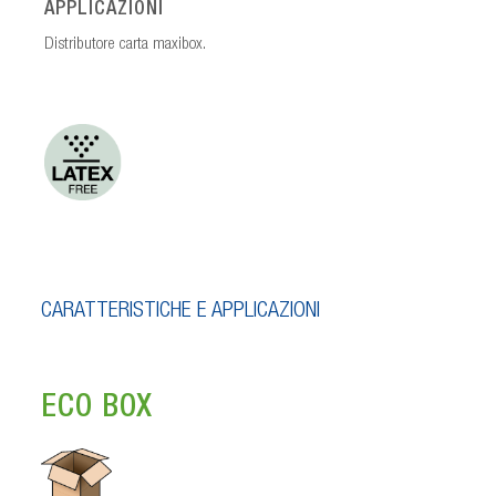
APPLICAZIONI
Distributore carta maxibox.
CARATTERISTICHE E APPLICAZIONI
ECO BOX