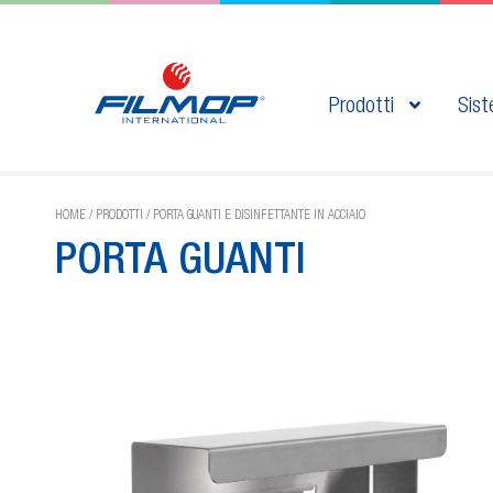
Prodotti
Sist
HOME
/
PRODOTTI
/
PORTA GUANTI E DISINFETTANTE IN ACCIAIO
PORTA GUANTI