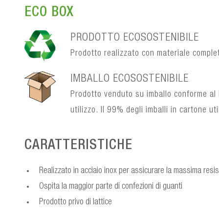
ECO BOX
PRODOTTO ECOSOSTENIBILE
Prodotto realizzato con materiale complet
IMBALLO ECOSOSTENIBILE
Prodotto venduto su imballo conforme al 
utilizzo. Il 99% degli imballi in cartone ut
CARATTERISTICHE
Realizzato in acciaio inox per assicurare la massima resi
Ospita la maggior parte di confezioni di guanti
Prodotto privo di lattice