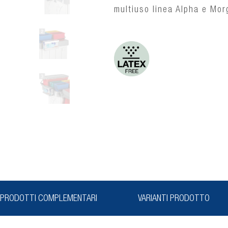
multiuso linea Alpha e Mor
PRODOTTI COMPLEMENTARI
VARIANTI PRODOTTO