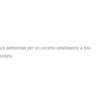
ura ambientale per un corretto smaltimento a fine
ciclata