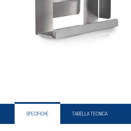
SPECIFICHE
TABELLA TECNICA