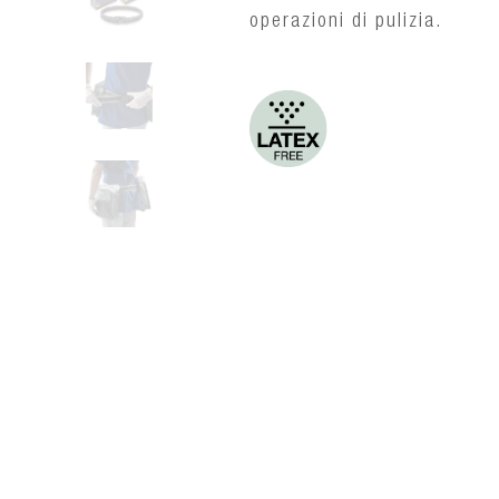
operazioni di pulizia.