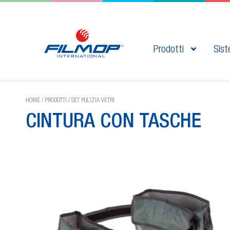
Prodotti
Sist
HOME
/
PRODOTTI
/
SET PULIZIA VETRI
CINTURA CON TASCHE