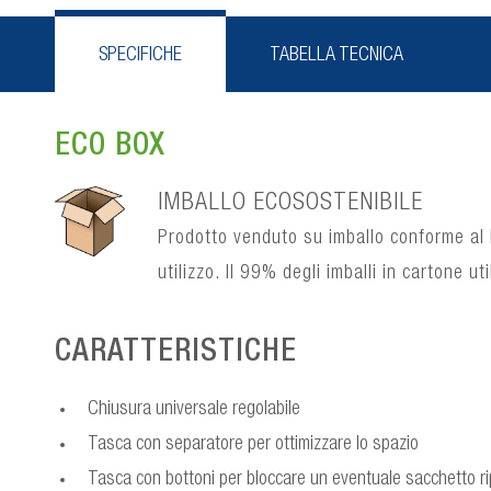
SPECIFICHE
TABELLA TECNICA
ECO BOX
IMBALLO ECOSOSTENIBILE
Prodotto venduto su imballo conforme al 
utilizzo. Il 99% degli imballi in cartone ut
CARATTERISTICHE
Chiusura universale regolabile
Tasca con separatore per ottimizzare lo spazio
Tasca con bottoni per bloccare un eventuale sacchetto ri