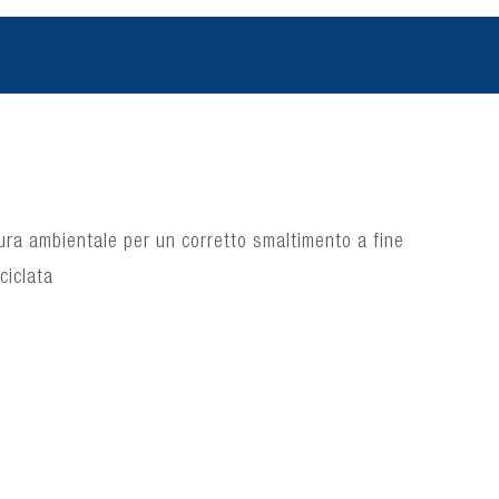
ura ambientale per un corretto smaltimento a fine
ciclata