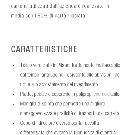
cartone utilizzati dall'azienda è realizzato in
media con l’80% di carta riciclata
CARATTERISTICHE
Telaio verniciato in Rilsan: trattamento inattaccabile
dal tempo, antiruggine, resistente alle abrasioni, agli
urti e allo scrostamento del rivestimento
Piatto, pedale e coperchio in polipropilene riciclabile
Maniglia di spinta che permette una migliore
maneggevolezza e praticità di trasporto del carrello
Coperchi di colore diverso per la raccolta
differenziata che evitano la fuoriuscita di eventuali