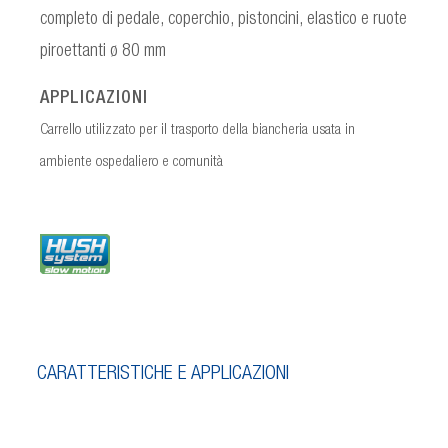
completo di pedale, coperchio, pistoncini, elastico e ruote
piroettanti ø 80 mm
APPLICAZIONI
Carrello utilizzato per il trasporto della biancheria usata in
ambiente ospedaliero e comunità
CARATTERISTICHE E APPLICAZIONI