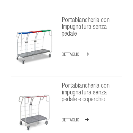
Portabiancheria con
impugnatura senza
pedale
DETTAGLIO
Portabiancheria con
impugnatura senza
pedale e coperchio
DETTAGLIO