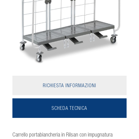
RICHIESTA INFORMAZIONI
SCHEDA TECNICA
Carrello portabiancheria in Rilsan con impugnatura