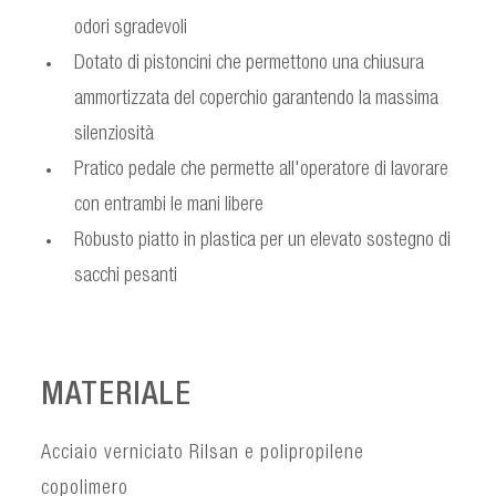
odori sgradevoli
Dotato di pistoncini che permettono una chiusura
ammortizzata del coperchio garantendo la massima
silenziosità
Pratico pedale che permette all'operatore di lavorare
con entrambi le mani libere
Robusto piatto in plastica per un elevato sostegno di
sacchi pesanti
MATERIALE
Acciaio verniciato Rilsan e polipropilene
copolimero