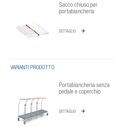
Sacco chiuso per
portabiancheria
DETTAGLIO
VARIANTI PRODOTTO
Portabiancheria senza
pedale e coperchio
DETTAGLIO