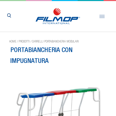
HOME
/
PRODOTTI
/
CARRELLI PORTABIANCHERIA MODULARI
PORTABIANCHERIA CON
IMPUGNATURA