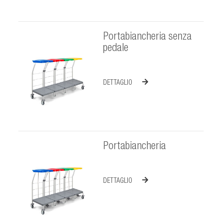
Portabiancheria senza
pedale
DETTAGLIO
Portabiancheria
DETTAGLIO