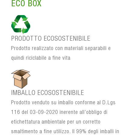
ECO BOX
PRODOTTO ECOSOSTENIBILE
Prodotto realizzato con materiali separabili e
quindi riciclabile a fine vita
IMBALLO ECOSOSTENIBILE
Prodotto venduto su imballo conforme al D.Lgs
116 del 03-09-2020 inerente all’obbligo di
etichettatura ambientale per un corretto
smaltimento a fine utilizzo. Il 99% degli imballi in