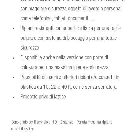
con maggiore sicurezza oggetti di lavoro o personali
come telefonino, tablet, documenti….
Ripiani resistenti con superficie liscia per una facile
pulizia e con sistema di bloccaggio per una totale
sicurezza
Disponibile anche nella versione con porte di
chiusura per una massima igiene e sicurezza
Possibilità di inserire ulteriori ripiani e/o cassetti in
plastica da 10, 22 e 40 lt, con e senza serratura
Prodotto privo di lattice
Consigliato per il servizio di 10-12 stanze - Portata massima ripiano
estraibile 30 kg