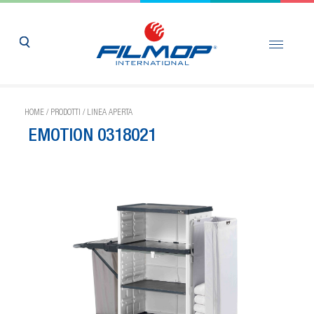
HOME
/
PRODOTTI
/
LINEA APERTA
EMOTION 0318021