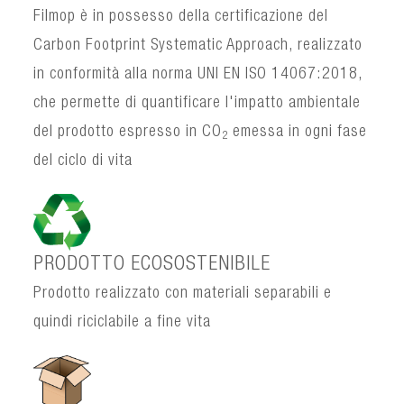
Filmop è in possesso della certificazione del
Carbon Footprint Systematic Approach, realizzato
in conformità alla norma UNI EN ISO 14067:2018,
che permette di quantificare l'impatto ambientale
del prodotto espresso in CO
emessa in ogni fase
2
del ciclo di vita
PRODOTTO ECOSOSTENIBILE
Prodotto realizzato con materiali separabili e
quindi riciclabile a fine vita