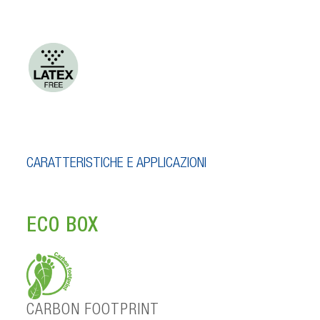
CARATTERISTICHE E APPLICAZIONI
ECO BOX
CARBON FOOTPRINT