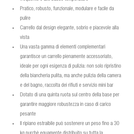
Pratico, robusto, funzionale, modulare e facile da
pulire
Carrello dal design elegante, sobrio e piacevole alla
vista
Una vasta gamma di elementi complementari
garantisce un carrello pienamente accessoriato,
ideale per ogni esigenza di pulizia: non solo ripristino
della biancheria pulita, ma anche pulizia della camera
e del bagno, raccolta dei rifiuti e servizio mini bar
Dotato di una quinta ruota sul centro della base per
garantire maggiore robustezza in caso di carico
pesante
Il ripiano estraibile può sostenere un peso fino a 30
kg purchè equamente distribuito su tutta la