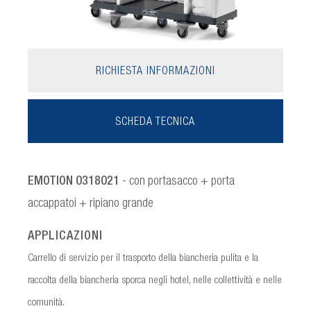
RICHIESTA INFORMAZIONI
SCHEDA TECNICA
EMOTION 0318021
- con portasacco + porta
accappatoi + ripiano grande
APPLICAZIONI
Carrello di servizio per il trasporto della biancheria pulita e la
raccolta della biancheria sporca negli hotel, nelle collettività e nelle
comunità.