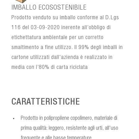
IMBALLO ECOSOSTENIBILE
Prodotto venduto su imballo conforme al D.Lgs
116 del 03-09-2020 inerente all’obbligo di
etichettatura ambientale per un corretto
smaltimento a fine utilizzo. Il 99% degli imballi in
cartone utilizzati dall'azienda è realizzato in
media con l’80% di carta riciclata
CARATTERISTICHE
Prodotto in polipropilene copolimero, materiale di
prima qualità: leggero, resistente agli urti, all'uso
frequente e alle basse temperature